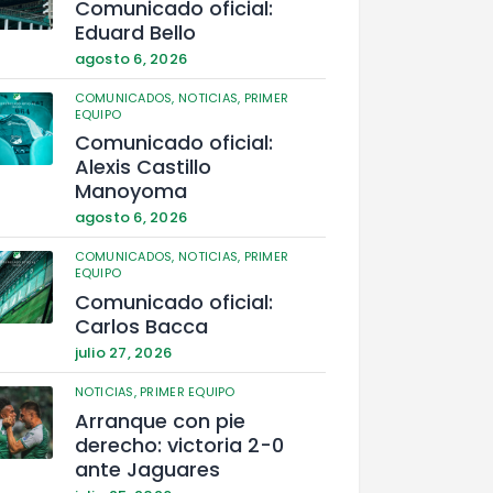
Comunicado oficial:
Eduard Bello
agosto 6, 2026
COMUNICADOS,
NOTICIAS,
PRIMER
EQUIPO
Comunicado oficial:
Alexis Castillo
Manoyoma
agosto 6, 2026
COMUNICADOS,
NOTICIAS,
PRIMER
EQUIPO
Comunicado oficial:
Carlos Bacca
julio 27, 2026
NOTICIAS,
PRIMER EQUIPO
Arranque con pie
derecho: victoria 2-0
ante Jaguares