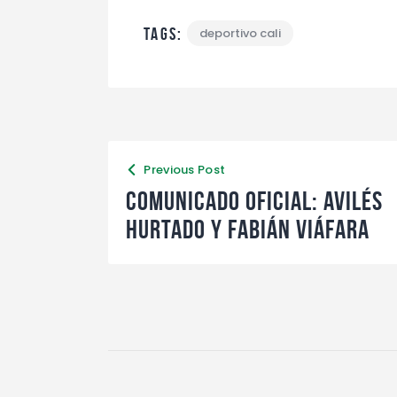
Tags:
deportivo cali
Previous Post
Comunicado oficial: Avilés
Hurtado y Fabián Viáfara