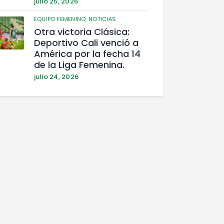
julio 25, 2026
EQUIPO FEMENINO,
NOTICIAS
Otra victoria Clásica:
Deportivo Cali venció a
América por la fecha 14
de la Liga Femenina.
julio 24, 2026