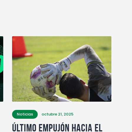
Noticias
octubre 21, 2025
Último empujón hacia el