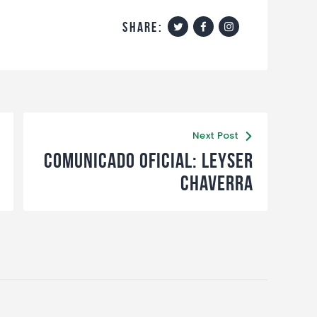
share:
Next Post
Comunicado oficial: Leyser
Chaverra