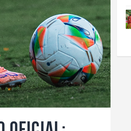
 oficial: