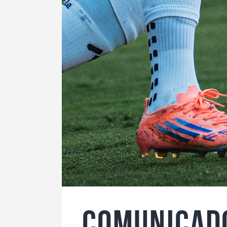
Comunicado