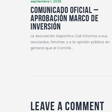
septiembre 1, 2025
COMUNICADO OFICIAL –
APROBACIÓN MARCO DE
INVERSIÓN
La Asociación Deportivo Cali informa a sus
asociados, hinchas y a la opinión pública en
general que el Comité…
Leave a comment