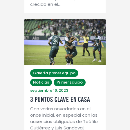
crecido en el…
Galería primer equipo
Noticias
Primer Equipo
septiembre 16, 2023
3 PUNTOS CLAVE EN CASA
Con varias novedades en el
once inicial, en especial con las
ausencias obligadas de Teófilo
Gutiérrez y Luis Sandoval,