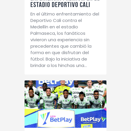
ESTADIO DEPORTIVO CALI
En el último enfrentamiento del
Deportivo Cali contra el
Medellín en el estadio
Palmaseca, los fanáticos
vivieron una experiencia sin
precedentes que cambió la
forma en que disfrutan del
fútbol. Bajo la iniciativa de
brindar a los hinchas una…