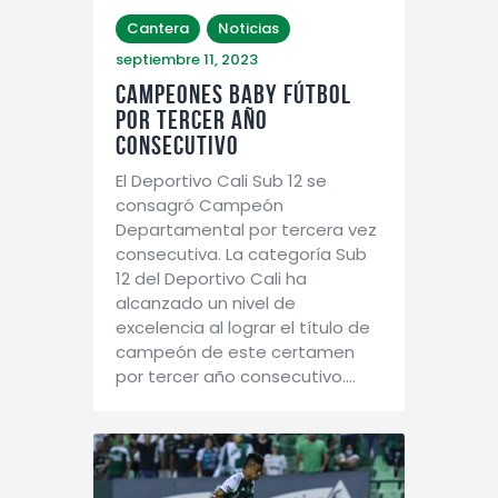
Cantera
Noticias
septiembre 11, 2023
CAMPEONES BABY FÚTBOL
POR TERCER AÑO
CONSECUTIVO
El Deportivo Cali Sub 12 se
consagró Campeón
Departamental por tercera vez
consecutiva. La categoría Sub
12 del Deportivo Cali ha
alcanzado un nivel de
excelencia al lograr el título de
campeón de este certamen
por tercer año consecutivo.…