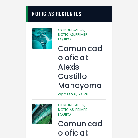
Noticias recientes
COMUNICADOS,
NOTICIAS,
PRIMER
EQUIPO
Comunicad
o oficial:
Alexis
Castillo
Manoyoma
agosto 6, 2026
COMUNICADOS,
NOTICIAS,
PRIMER
EQUIPO
Comunicad
o oficial: