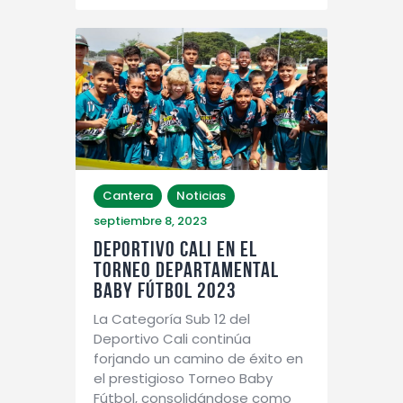
Cantera
Noticias
septiembre 8, 2023
DEPORTIVO CALI EN EL
TORNEO DEPARTAMENTAL
BABY FÚTBOL 2023
La Categoría Sub 12 del
Deportivo Cali continúa
forjando un camino de éxito en
el prestigioso Torneo Baby
Fútbol, consolidándose como