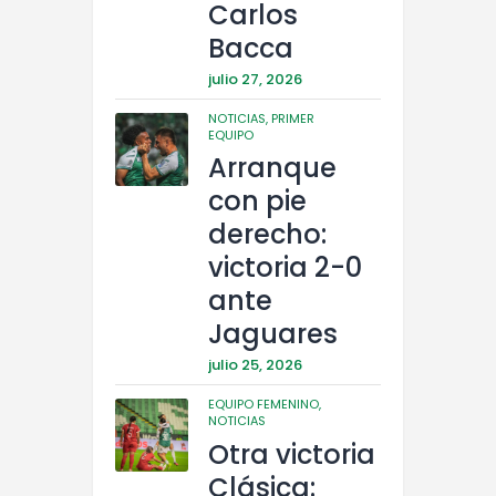
Carlos
Bacca
julio 27, 2026
NOTICIAS,
PRIMER
EQUIPO
Arranque
con pie
derecho:
victoria 2-0
ante
Jaguares
julio 25, 2026
EQUIPO FEMENINO,
NOTICIAS
Otra victoria
Clásica: