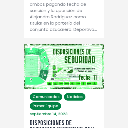
ambos pagando fecha de
sanción y la aparición de
Alejandro Rodríguez como
titular en la portería del
conjunto azucarero. Deportivo…
Comunicados
Noticias
Primer Equipo
septiembre 14, 2023
DISPOSICIONES DE