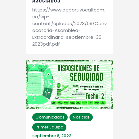
https://www.deportivocali.com.
co/wp-
content/uploads/2023/09/Conv
ocatoria-Asamblea-
Extraordinaria-septiembre-30-
2023pdf.pdf
Comunicados
Noticias
Primer Equipo
septiembre 6, 2023