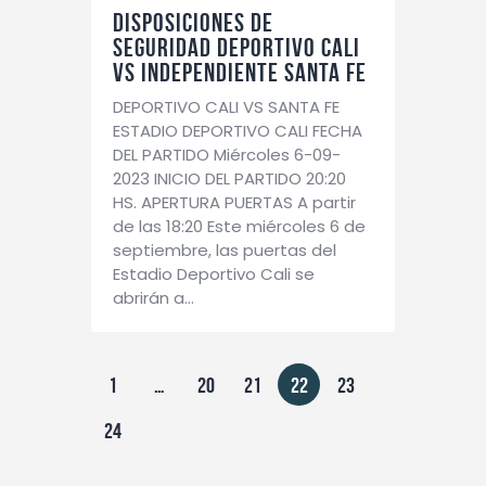
DISPOSICIONES DE
SEGURIDAD DEPORTIVO CALI
VS INDEPENDIENTE SANTA FE
DEPORTIVO CALI VS SANTA FE
ESTADIO DEPORTIVO CALI FECHA
DEL PARTIDO Miércoles 6-09-
2023 INICIO DEL PARTIDO 20:20
HS. APERTURA PUERTAS A partir
de las 18:20 Este miércoles 6 de
septiembre, las puertas del
Estadio Deportivo Cali se
abrirán a…
1
…
20
21
22
23
24