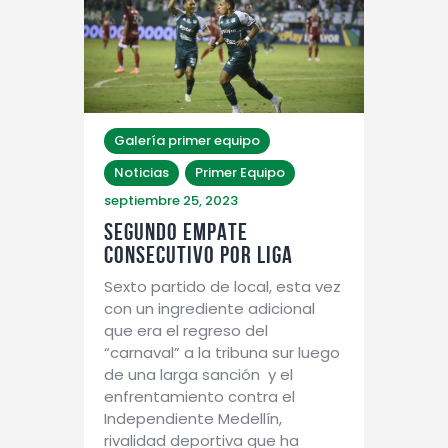
Galería primer equipo
Noticias
Primer Equipo
septiembre 25, 2023
SEGUNDO EMPATE
CONSECUTIVO POR LIGA
Sexto partido de local, esta vez
con un ingrediente adicional
que era el regreso del
“carnaval” a la tribuna sur luego
de una larga sanción y el
enfrentamiento contra el
Independiente Medellín,
rivalidad deportiva que ha