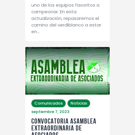
uno de los equipos favoritos a
campeonar. En esta
actualización, repasaremos el
camino del verdiblanco a estar
en…
Comunicados
Noticias
septiembre 7, 2023
CONVOCATORIA ASAMBLEA
EXTRAORDINARIA DE
ASOCIADOS