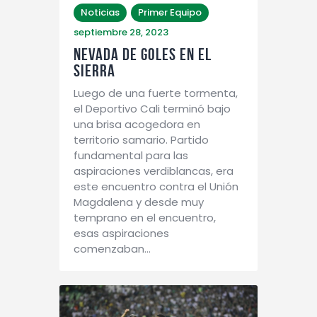
Noticias
Primer Equipo
septiembre 28, 2023
NEVADA DE GOLES EN EL
SIERRA
Luego de una fuerte tormenta,
el Deportivo Cali terminó bajo
una brisa acogedora en
territorio samario. Partido
fundamental para las
aspiraciones verdiblancas, era
este encuentro contra el Unión
Magdalena y desde muy
temprano en el encuentro,
esas aspiraciones
comenzaban…