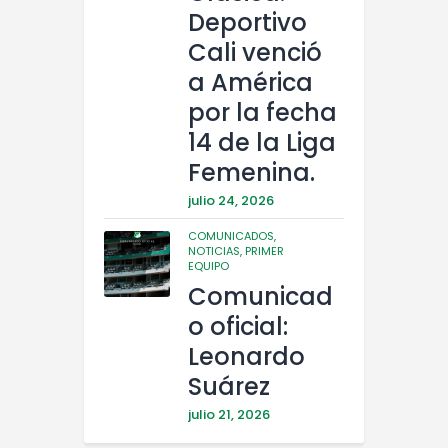
Deportivo
Cali venció
a América
por la fecha
14 de la Liga
Femenina.
julio 24, 2026
COMUNICADOS,
NOTICIAS,
PRIMER
EQUIPO
Comunicad
o oficial:
Leonardo
Suárez
julio 21, 2026