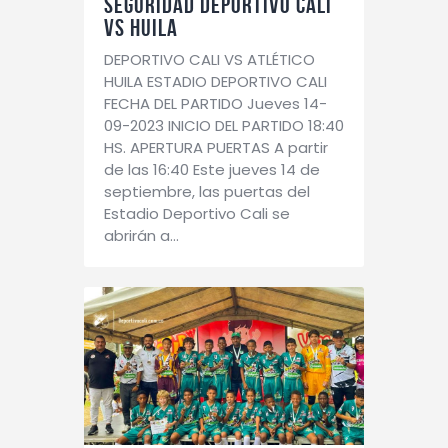
SEGURIDAD DEPORTIVO CALI
VS HUILA
DEPORTIVO CALI VS ATLÉTICO
HUILA ESTADIO DEPORTIVO CALI
FECHA DEL PARTIDO Jueves 14-
09-2023 INICIO DEL PARTIDO 18:40
HS. APERTURA PUERTAS A partir
de las 16:40 Este jueves 14 de
septiembre, las puertas del
Estadio Deportivo Cali se
abrirán a…