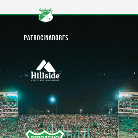
PATROCINADORES