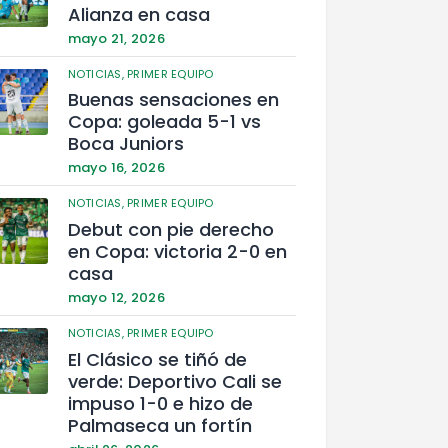
Alianza en casa
mayo 21, 2026
NOTICIAS,
PRIMER EQUIPO
Buenas sensaciones en
Copa: goleada 5-1 vs
Boca Juniors
mayo 16, 2026
NOTICIAS,
PRIMER EQUIPO
Debut con pie derecho
en Copa: victoria 2-0 en
casa
mayo 12, 2026
NOTICIAS,
PRIMER EQUIPO
El Clásico se tiñó de
verde: Deportivo Cali se
impuso 1-0 e hizo de
Palmaseca un fortín