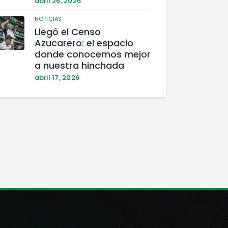
abril 26, 2026
NOTICIAS
Llegó el Censo
Azucarero: el espacio
donde conocemos mejor
a nuestra hinchada
abril 17, 2026