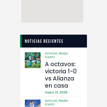
Noticias recientes
NOTICIAS,
PRIMER
EQUIPO
A octavos:
victoria 1-0
vs Alianza
en casa
mayo 21, 2026
NOTICIAS,
PRIMER
EQUIPO