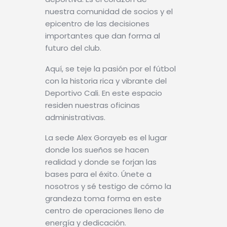
nuestra comunidad de socios y el
epicentro de las decisiones
importantes que dan forma al
futuro del club.
Aquí, se teje la pasión por el fútbol
con la historia rica y vibrante del
Deportivo Cali. En este espacio
residen nuestras oficinas
administrativas.
La sede Alex Gorayeb es el lugar
donde los sueños se hacen
realidad y donde se forjan las
bases para el éxito. Únete a
nosotros y sé testigo de cómo la
grandeza toma forma en este
centro de operaciones lleno de
energía y dedicación.