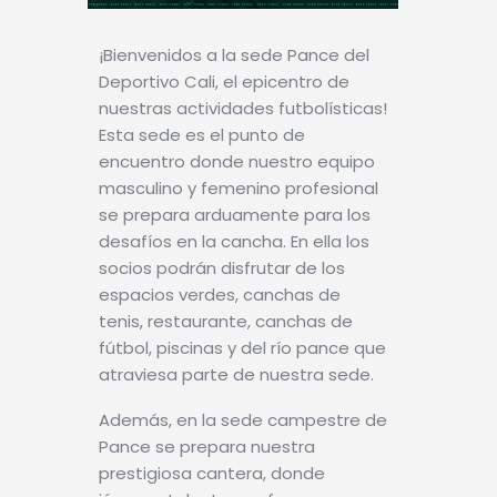
¡Bienvenidos a la sede Pance del
Deportivo Cali, el epicentro de
nuestras actividades futbolísticas!
Esta sede es el punto de
encuentro donde nuestro equipo
masculino y femenino profesional
se prepara arduamente para los
desafíos en la cancha. En ella los
socios podrán disfrutar de los
espacios verdes, canchas de
tenis, restaurante, canchas de
fútbol, piscinas y del río pance que
atraviesa parte de nuestra sede.
Además, en la sede campestre de
Pance se prepara nuestra
prestigiosa cantera, donde