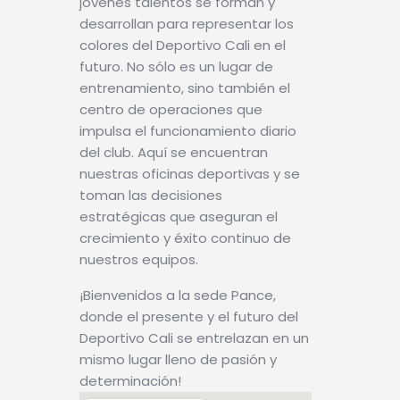
jóvenes talentos se forman y
desarrollan para representar los
colores del Deportivo Cali en el
futuro. No sólo es un lugar de
entrenamiento, sino también el
centro de operaciones que
impulsa el funcionamiento diario
del club. Aquí se encuentran
nuestras oficinas deportivas y se
toman las decisiones
estratégicas que aseguran el
crecimiento y éxito continuo de
nuestros equipos.
¡Bienvenidos a la sede Pance,
donde el presente y el futuro del
Deportivo Cali se entrelazan en un
mismo lugar lleno de pasión y
determinación!