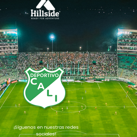
¡Síguenos en nuestras redes
sociales!