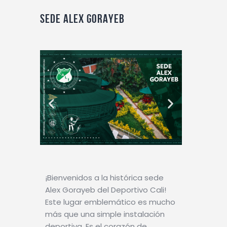
SEDE ALEX GORAYEB
¡Bienvenidos a la histórica sede
Alex Gorayeb del Deportivo Cali!
Este lugar emblemático es mucho
más que una simple instalación
deportiva. Es el corazón de