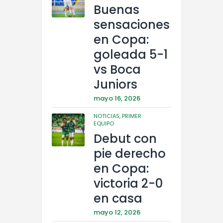
Buenas
sensaciones
en Copa:
goleada 5-1
vs Boca
Juniors
mayo 16, 2026
NOTICIAS,
PRIMER
EQUIPO
Debut con
pie derecho
en Copa:
victoria 2-0
en casa
mayo 12, 2026