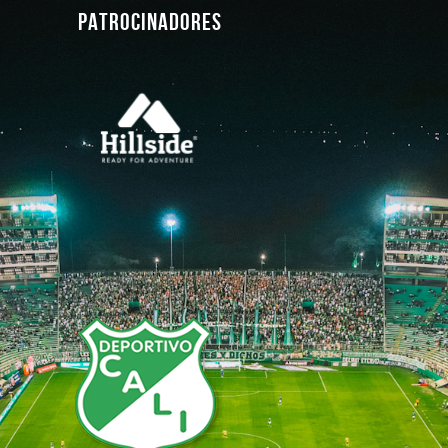
PATROCINADORES