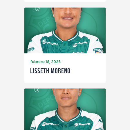
febrero 18, 2026
Lisseth Moreno