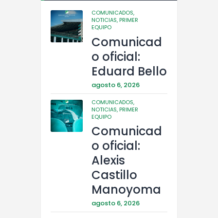
COMUNICADOS,
NOTICIAS,
PRIMER
EQUIPO
Comunicad
o oficial:
Eduard Bello
agosto 6, 2026
COMUNICADOS,
NOTICIAS,
PRIMER
EQUIPO
Comunicad
o oficial:
Alexis
Castillo
Manoyoma
agosto 6, 2026