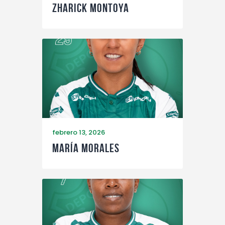
Zharick Montoya
febrero 13, 2026
María Morales