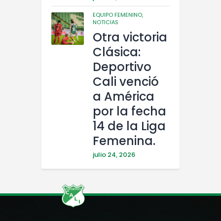
EQUIPO FEMENINO,
NOTICIAS
Otra victoria
Clásica:
Deportivo
Cali venció
a América
por la fecha
14 de la Liga
Femenina.
julio 24, 2026