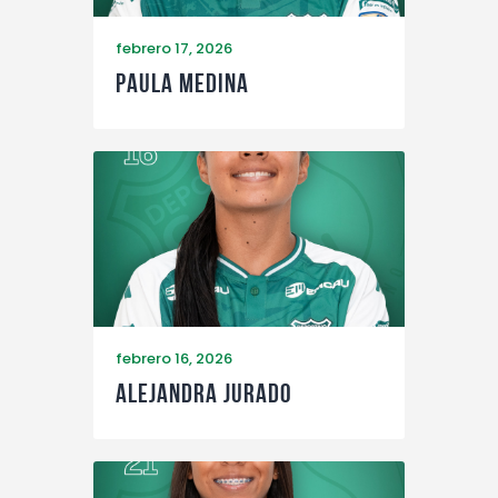
febrero 17, 2026
Paula Medina
febrero 16, 2026
Alejandra Jurado