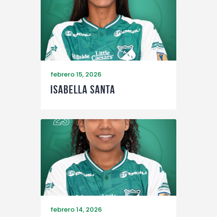
febrero 15, 2026
Isabella Santa
febrero 14, 2026