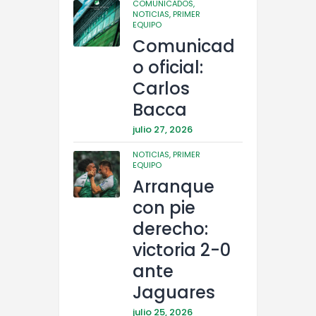
COMUNICADOS,
NOTICIAS,
PRIMER
EQUIPO
Comunicad
o oficial:
Carlos
Bacca
julio 27, 2026
NOTICIAS,
PRIMER
EQUIPO
Arranque
con pie
derecho:
victoria 2-0
ante
Jaguares
julio 25, 2026