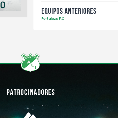
Equipos anteriores
Fortaleza F.C.
PATROCINADORES