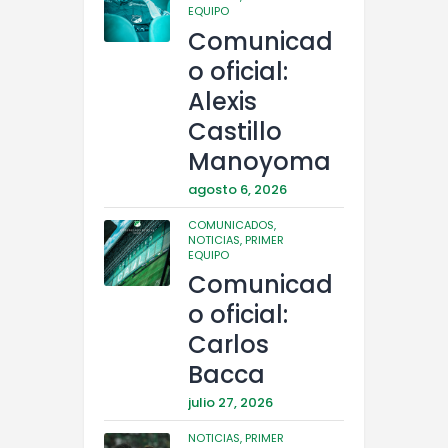
EQUIPO
Comunicad
o oficial:
Alexis
Castillo
Manoyoma
agosto 6, 2026
COMUNICADOS,
NOTICIAS,
PRIMER
EQUIPO
Comunicad
o oficial:
Carlos
Bacca
julio 27, 2026
NOTICIAS,
PRIMER