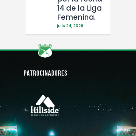
14 de la Liga
Femenina.
julio 24, 2026
PATROCINADORES