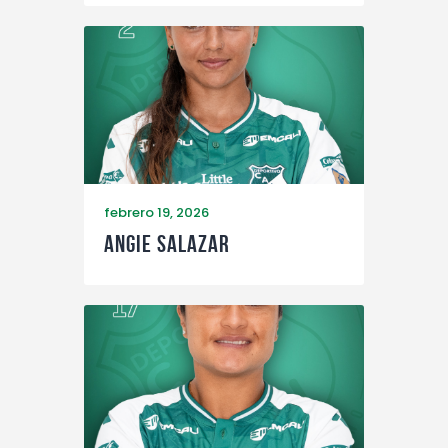
febrero 19, 2026
Angie Salazar