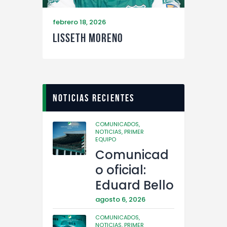
febrero 18, 2026
Lisseth Moreno
Noticias recientes
COMUNICADOS,
NOTICIAS,
PRIMER
EQUIPO
Comunicad
o oficial:
Eduard Bello
agosto 6, 2026
COMUNICADOS,
NOTICIAS,
PRIMER