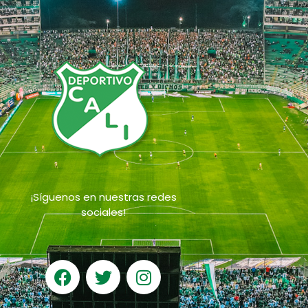
¡Síguenos en nuestras redes
sociales!