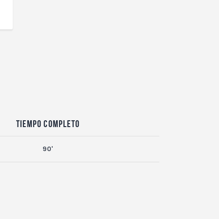
Tiempo completo
90'