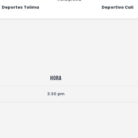
Deportes Tolima
Deportivo Cali
Hora
3:30 pm