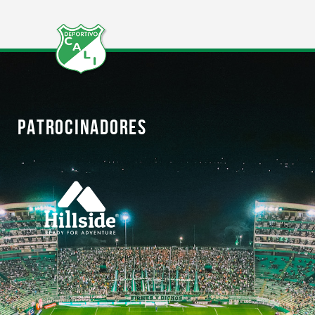
PATROCINADORES