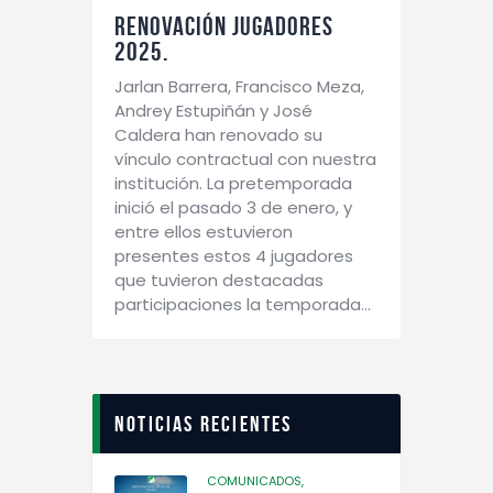
RENOVACIÓN JUGADORES
2025.
Jarlan Barrera, Francisco Meza,
Andrey Estupiñán y José
Caldera han renovado su
vínculo contractual con nuestra
institución. La pretemporada
inició el pasado 3 de enero, y
entre ellos estuvieron
presentes estos 4 jugadores
que tuvieron destacadas
participaciones la temporada…
Noticias recientes
COMUNICADOS,