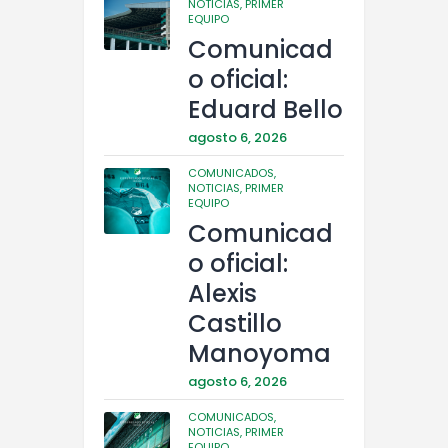
NOTICIAS,
PRIMER
EQUIPO
Comunicad
o oficial:
Eduard Bello
agosto 6, 2026
COMUNICADOS,
NOTICIAS,
PRIMER
EQUIPO
Comunicad
o oficial:
Alexis
Castillo
Manoyoma
agosto 6, 2026
COMUNICADOS,
NOTICIAS,
PRIMER
EQUIPO