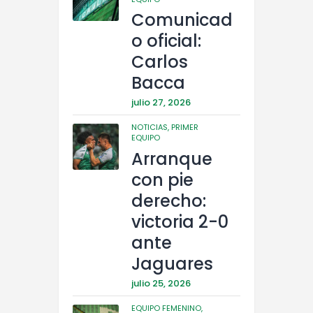
Comunicad
o oficial:
Carlos
Bacca
julio 27, 2026
NOTICIAS,
PRIMER
EQUIPO
Arranque
con pie
derecho:
victoria 2-0
ante
Jaguares
julio 25, 2026
EQUIPO FEMENINO,