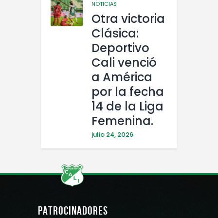
NOTICIAS
Otra victoria
Clásica:
Deportivo
Cali venció
a América
por la fecha
14 de la Liga
Femenina.
julio 24, 2026
PATROCINADORES