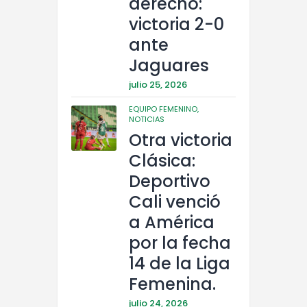
derecho:
victoria 2-0
ante
Jaguares
julio 25, 2026
EQUIPO FEMENINO,
NOTICIAS
Otra victoria
Clásica:
Deportivo
Cali venció
a América
por la fecha
14 de la Liga
Femenina.
julio 24, 2026