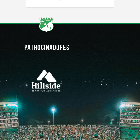
PATROCINADORES