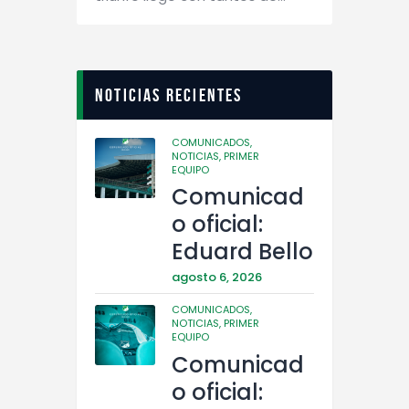
Noticias recientes
COMUNICADOS,
NOTICIAS,
PRIMER
EQUIPO
Comunicad
o oficial:
Eduard Bello
agosto 6, 2026
COMUNICADOS,
NOTICIAS,
PRIMER
EQUIPO
Comunicad
o oficial: