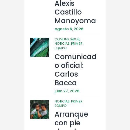
Alexis
Castillo
Manoyoma
agosto 6, 2026
COMUNICADOS,
NOTICIAS,
PRIMER
EQUIPO
Comunicad
o oficial:
Carlos
Bacca
julio 27, 2026
NOTICIAS,
PRIMER
EQUIPO
Arranque
con pie