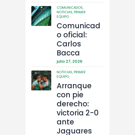
COMUNICADOS,
NOTICIAS,
PRIMER
EQUIPO
Comunicad
o oficial:
Carlos
Bacca
julio 27, 2026
NOTICIAS,
PRIMER
EQUIPO
Arranque
con pie
derecho:
victoria 2-0
ante
Jaguares