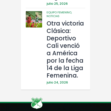
julio 25, 2026
EQUIPO FEMENINO,
NOTICIAS
Otra victoria
Clásica:
Deportivo
Cali venció
a América
por la fecha
14 de la Liga
Femenina.
julio 24, 2026