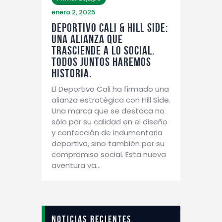
enero 2, 2025
DEPORTIVO CALI & HILL SIDE:
UNA ALIANZA QUE
TRASCIENDE A LO SOCIAL.
TODOS JUNTOS HAREMOS
HISTORIA.
El Deportivo Cali ha firmado una
alianza estratégica con Hill Side.
Una marca que se destaca no
sólo por su calidad en el diseño
y confección de indumentaria
deportiva, sino también por su
compromiso social. Esta nueva
aventura va…
Noticias recientes