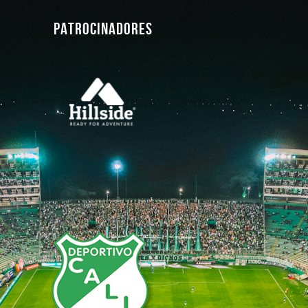
PATROCINADORES