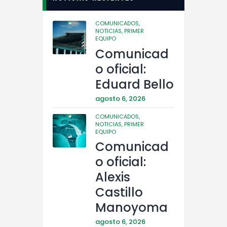
COMUNICADOS,
NOTICIAS,
PRIMER
EQUIPO
Comunicad
o oficial:
Eduard Bello
agosto 6, 2026
COMUNICADOS,
NOTICIAS,
PRIMER
EQUIPO
Comunicad
o oficial:
Alexis
Castillo
Manoyoma
agosto 6, 2026