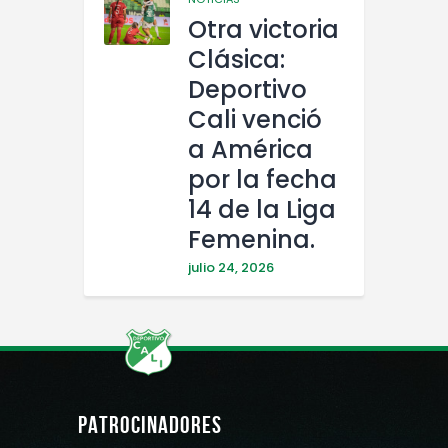
Otra victoria
Clásica:
Deportivo
Cali venció
a América
por la fecha
14 de la Liga
Femenina.
julio 24, 2026
PATROCINADORES