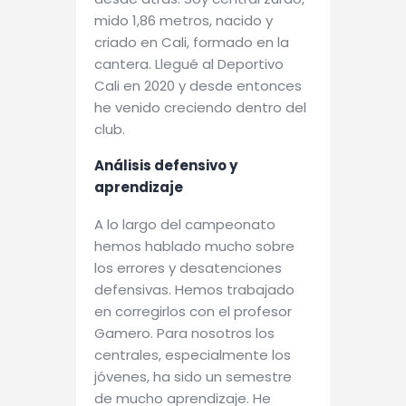
mido 1,86 metros, nacido y
criado en Cali, formado en la
cantera. Llegué al Deportivo
Cali en 2020 y desde entonces
he venido creciendo dentro del
club.
Análisis defensivo y
aprendizaje
A lo largo del campeonato
hemos hablado mucho sobre
los errores y desatenciones
defensivas. Hemos trabajado
en corregirlos con el profesor
Gamero. Para nosotros los
centrales, especialmente los
jóvenes, ha sido un semestre
de mucho aprendizaje. He