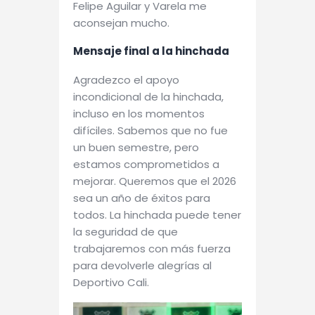
Felipe Aguilar y Varela me
aconsejan mucho.
Mensaje final a la hinchada
Agradezco el apoyo
incondicional de la hinchada,
incluso en los momentos
difíciles. Sabemos que no fue
un buen semestre, pero
estamos comprometidos a
mejorar. Queremos que el 2026
sea un año de éxitos para
todos. La hinchada puede tener
la seguridad de que
trabajaremos con más fuerza
para devolverle alegrías al
Deportivo Cali.