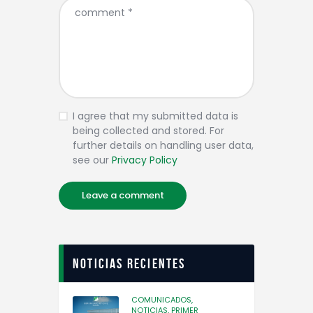
I agree that my submitted data is
being collected and stored. For
further details on handling user data,
see our
Privacy Policy
Noticias recientes
COMUNICADOS,
NOTICIAS,
PRIMER