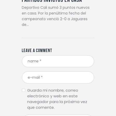
Deportivo Cali sumó 3 puntos nuevos
en casa. Por la penúltima fecha del
campeonato venció 2-0 a Jaguares
de…
Leave a comment
Guarda mi nombre, correo
electrónico y web en este
navegador para la próxima vez
que comente.