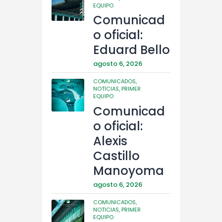
EQUIPO
Comunicad
o oficial:
Eduard Bello
agosto 6, 2026
COMUNICADOS,
NOTICIAS,
PRIMER
EQUIPO
Comunicad
o oficial:
Alexis
Castillo
Manoyoma
agosto 6, 2026
COMUNICADOS,
NOTICIAS,
PRIMER
EQUIPO