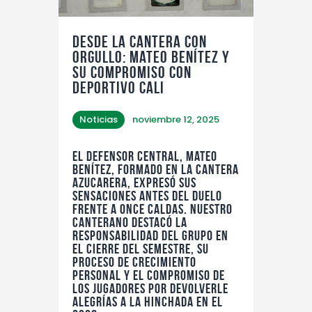
Desde la cantera con
orgullo: Mateo Benítez y
su compromiso con
Deportivo Cali
Noticias
noviembre 12, 2025
El defensor central,
Mateo
Benítez
, formado en la cantera
azucarera, expresó sus
sensaciones antes del duelo
frente a Once Caldas. Nuestro
canterano destacó la
responsabilidad del grupo en
el cierre del semestre, su
proceso de crecimiento
personal y el compromiso de
los jugadores por devolverle
alegrías a la hinchada en el