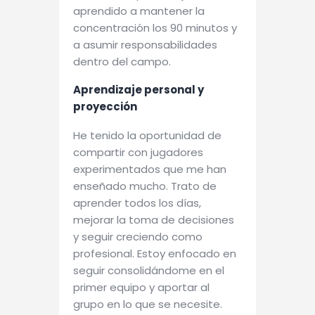
aprendido a mantener la
concentración los 90 minutos y
a asumir responsabilidades
dentro del campo.
Aprendizaje personal y
proyección
He tenido la oportunidad de
compartir con jugadores
experimentados que me han
enseñado mucho. Trato de
aprender todos los días,
mejorar la toma de decisiones
y seguir creciendo como
profesional. Estoy enfocado en
seguir consolidándome en el
primer equipo y aportar al
grupo en lo que se necesite.