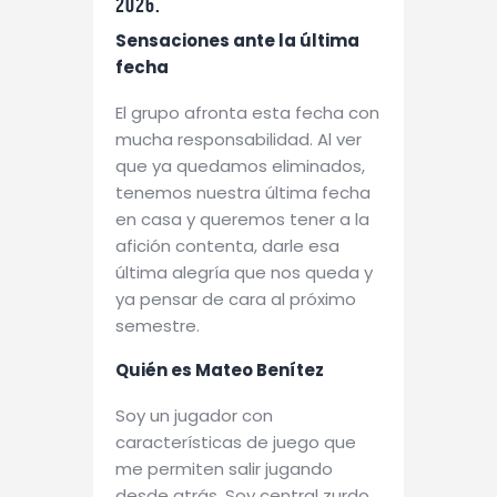
2026.
Sensaciones ante la última
fecha
El grupo afronta esta fecha con
mucha responsabilidad. Al ver
que ya quedamos eliminados,
tenemos nuestra última fecha
en casa y queremos tener a la
afición contenta, darle esa
última alegría que nos queda y
ya pensar de cara al próximo
semestre.
Quién es Mateo Benítez
Soy un jugador con
características de juego que
me permiten salir jugando
desde atrás. Soy central zurdo,