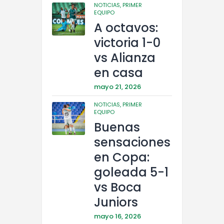
NOTICIAS,
PRIMER
EQUIPO
A octavos:
victoria 1-0
vs Alianza
en casa
mayo 21, 2026
NOTICIAS,
PRIMER
EQUIPO
Buenas
sensaciones
en Copa:
goleada 5-1
vs Boca
Juniors
mayo 16, 2026