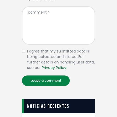
I agree that my submitted data is
being collected and stored. For
further details on handling user data,
see our
Privacy Policy
Noticias recientes