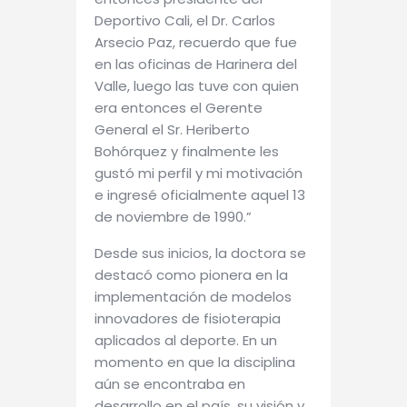
Deportivo Cali, el Dr. Carlos
Arsecio Paz, recuerdo que fue
en las oficinas de Harinera del
Valle, luego las tuve con quien
era entonces el Gerente
General el Sr. Heriberto
Bohórquez y finalmente les
gustó mi perfil y mi motivación
e ingresé oficialmente aquel 13
de noviembre de 1990.”
Desde sus inicios, la doctora se
destacó como pionera en la
implementación de modelos
innovadores de fisioterapia
aplicados al deporte. En un
momento en que la disciplina
aún se encontraba en
desarrollo en el país, su visión y