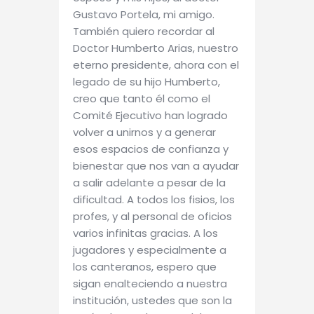
Gustavo Portela, mi amigo.
También quiero recordar al
Doctor Humberto Arias, nuestro
eterno presidente, ahora con el
legado de su hijo Humberto,
creo que tanto él como el
Comité Ejecutivo han logrado
volver a unirnos y a generar
esos espacios de confianza y
bienestar que nos van a ayudar
a salir adelante a pesar de la
dificultad. A todos los fisios, los
profes, y al personal de oficios
varios infinitas gracias. A los
jugadores y especialmente a
los canteranos, espero que
sigan enalteciendo a nuestra
institución, ustedes que son la