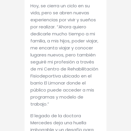
Hoy, se cierra un ciclo en su
vida, pero se abren nuevas
experiencias por vivir y sueños
por realizar. “Ahora quiero
dedicarle mucho tiempo a mi
familia, a mis hijos, poder viajar,
me encanta viajar y conocer
lugares nuevos, pero también
seguiré mi profesión a través
de mi Centro de Rehabilitación
Fisiodeportiva ubicado en el
barrio El Limonar donde el
público puede acceder a mis
programas y modelo de
trabajo.”
El legado de la doctora
Mercedes deja una huella
imborrable y un desafío para