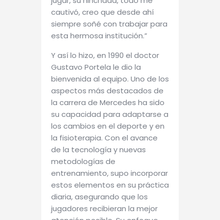
jugar, su hinchada, todo me
cautivó, creo que desde ahí
siempre soñé con trabajar para
esta hermosa institución.”
Y así lo hizo, en 1990 el doctor
Gustavo Portela le dio la
bienvenida al equipo. Uno de los
aspectos más destacados de
la carrera de Mercedes ha sido
su capacidad para adaptarse a
los cambios en el deporte y en
la fisioterapia. Con el avance
de la tecnología y nuevas
metodologías de
entrenamiento, supo incorporar
estos elementos en su práctica
diaria, asegurando que los
jugadores recibieran la mejor