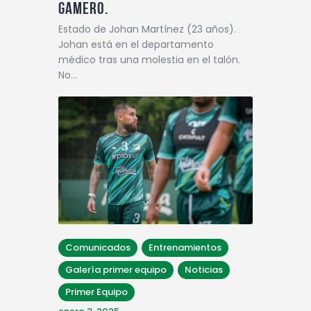
Gamero.
Estado de Johan Martínez (23 años).
Johan está en el departamento
médico tras una molestia en el talón.
No…
Comunicados
Entrenamientos
Galería primer equipo
Noticias
Primer Equipo