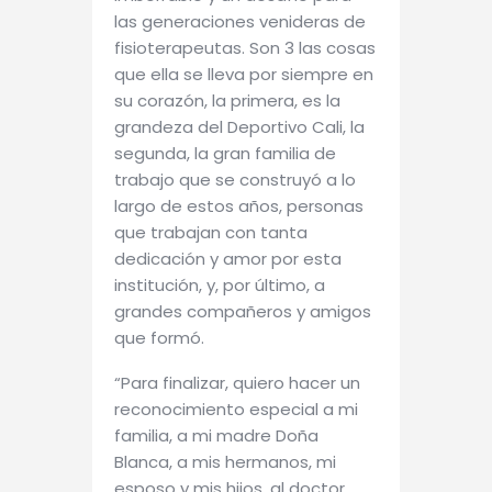
las generaciones venideras de
fisioterapeutas. Son 3 las cosas
que ella se lleva por siempre en
su corazón, la primera, es la
grandeza del Deportivo Cali, la
segunda, la gran familia de
trabajo que se construyó a lo
largo de estos años, personas
que trabajan con tanta
dedicación y amor por esta
institución, y, por último, a
grandes compañeros y amigos
que formó.
“Para finalizar, quiero hacer un
reconocimiento especial a mi
familia, a mi madre Doña
Blanca, a mis hermanos, mi
esposo y mis hijos, al doctor