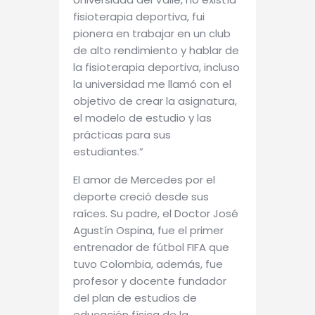
fisioterapia deportiva, fui
pionera en trabajar en un club
de alto rendimiento y hablar de
la fisioterapia deportiva, incluso
la universidad me llamó con el
objetivo de crear la asignatura,
el modelo de estudio y las
prácticas para sus
estudiantes.”
El amor de Mercedes por el
deporte creció desde sus
raíces. Su padre, el Doctor José
Agustín Ospina, fue el primer
entrenador de fútbol FIFA que
tuvo Colombia, además, fue
profesor y docente fundador
del plan de estudios de
educación física de la