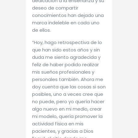
dedicación a la enseñanza y su
deseo de compartir
conocimientos han dejado una
marca indeleble en cada uno
de ellos.
“Hoy, hago retrospectiva de lo
que han sido estos años y sin
duda me siento agradecida y
feliz de haber podido realizar
mis sueños profesionales y
personales también. Ahora me
doy cuenta que las cosas si son
posibles, uno a veces cree que
no puede, pero yo quería hacer
algo nuevo en mi medio, crear
mi modelo, quería promover la
actividad física en mis
pacientes, y gracias a Dios