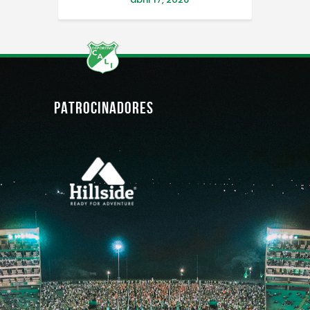
PATROCINADORES