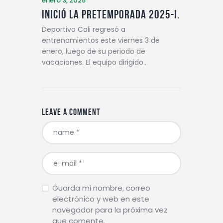
enero 3, 2025
Inició la pretemporada 2025-I.
Deportivo Cali regresó a
entrenamientos este viernes 3 de
enero, luego de su periodo de
vacaciones. El equipo dirigido…
Leave a comment
Guarda mi nombre, correo
electrónico y web en este
navegador para la próxima vez
que comente.