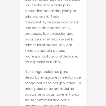
una fecha inolvidable para
Mercedes, aquel día, pisó por
primera vez la Sede
Campestre, después de pasar
una serie de entrevistas y
procesos, fue seleccionada
para asumir el reto de ser la
primer fisioterapeuta y dar
inicio al modelo de esa
profesión aplicado al deporte,
en especial al fútbol.
“No tengo palabras para
describir el agradecimiento que
tengo por este equipo, hace 34
años pasé unas entrevistas
bastante arduas, tuve el honor
de ser entrevistada por el
entonces presidente del