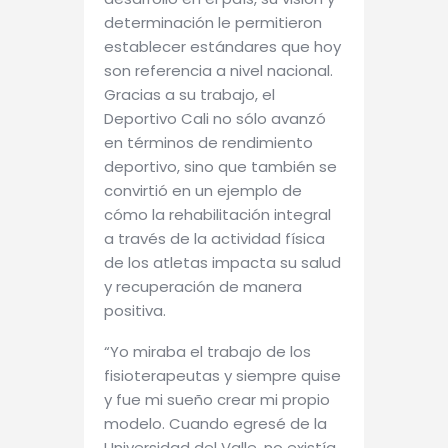
determinación le permitieron
establecer estándares que hoy
son referencia a nivel nacional.
Gracias a su trabajo, el
Deportivo Cali no sólo avanzó
en términos de rendimiento
deportivo, sino que también se
convirtió en un ejemplo de
cómo la rehabilitación integral
a través de la actividad física
de los atletas impacta su salud
y recuperación de manera
positiva.
“Yo miraba el trabajo de los
fisioterapeutas y siempre quise
y fue mi sueño crear mi propio
modelo. Cuando egresé de la
Universidad del Valle, no existía