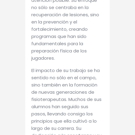
atención posible. Su enfoque
no sólo se centraba en la
recuperación de lesiones, sino
en la prevención y el
fortalecimiento, creando
programas que han sido
fundamentales para la
preparación física de los
jugadores.
El impacto de su trabajo se ha
sentido no sólo en el campo,
sino también en la formación
de nuevas generaciones de
fisioterapeutas. Muchos de sus
alumnos han seguido sus
pasos, llevando consigo los
principios que ella cultivó a lo
largo de su carrera. Su