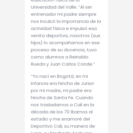
Universidad del Valle. “Al ser
entrenador mi padre siempre
nos inculcó la importancia de la
actividad física e impulsó esa
venita deportiva, nosotros (sus
hijos) lo acompañamos en ese
proceso de su docencia, tuvo
como alumnos a Reinaldo
Rueda y Juan Carlos Conde.”
“Yo nací en Bogotá, en mi
infancia era hincha de Junior
por mi madre, mi padre era
hincha de Santa Fe. Cuando
nos trasladamos a Cali en la
década de los 70 íbamos al
estadio y me enamoré del
Deportivo Cali, su manera de