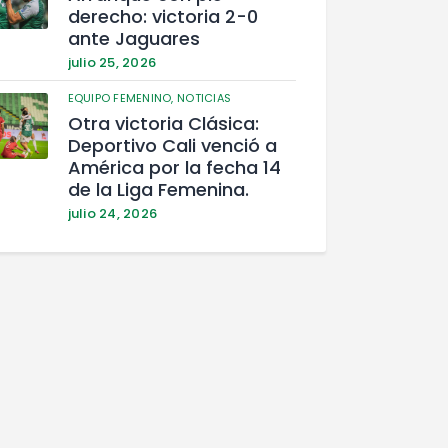
derecho: victoria 2-0
ante Jaguares
julio 25, 2026
EQUIPO FEMENINO,
NOTICIAS
Otra victoria Clásica:
Deportivo Cali venció a
América por la fecha 14
de la Liga Femenina.
julio 24, 2026