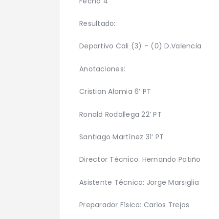
Fecha 4
Resultado:
Deportivo Cali (3) – (0) D.Valencia
Anotaciones:
Cristian Alomia 6’ PT
Ronald Rodallega 22’ PT
Santiago Martínez 31’ PT
Director Técnico: Hernando Patiño
Asistente Técnico: Jorge Marsiglia
Preparador Físico: Carlos Trejos