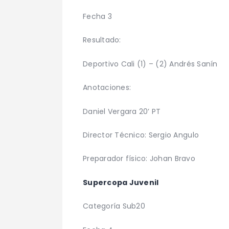
Fecha 3
Resultado:
Deportivo Cali (1) – (2) Andrés Sanín
Anotaciones:
Daniel Vergara 20’ PT
Director Técnico: Sergio Angulo
Preparador físico: Johan Bravo
Supercopa Juvenil
Categoría Sub20