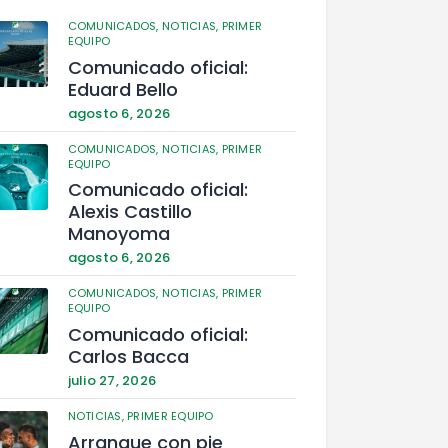
COMUNICADOS,
NOTICIAS,
PRIMER
EQUIPO
Comunicado oficial:
Eduard Bello
agosto 6, 2026
COMUNICADOS,
NOTICIAS,
PRIMER
EQUIPO
Comunicado oficial:
Alexis Castillo
Manoyoma
agosto 6, 2026
COMUNICADOS,
NOTICIAS,
PRIMER
EQUIPO
Comunicado oficial:
Carlos Bacca
julio 27, 2026
NOTICIAS,
PRIMER EQUIPO
Arranque con pie