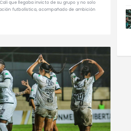
Cali que llegaba invicto de su grupo y no solo
ación futbolística, acompañado de ambición