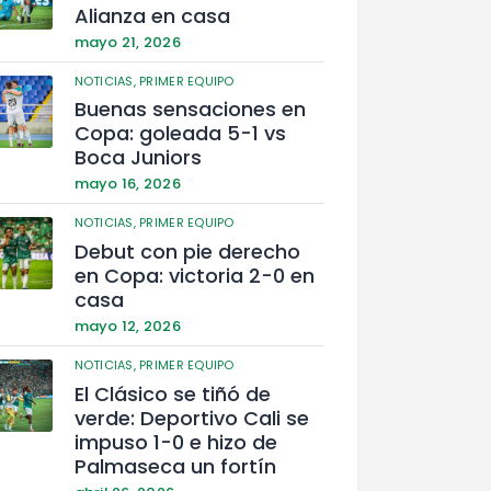
Alianza en casa
mayo 21, 2026
NOTICIAS,
PRIMER EQUIPO
Buenas sensaciones en
Copa: goleada 5-1 vs
Boca Juniors
mayo 16, 2026
NOTICIAS,
PRIMER EQUIPO
Debut con pie derecho
en Copa: victoria 2-0 en
casa
mayo 12, 2026
NOTICIAS,
PRIMER EQUIPO
El Clásico se tiñó de
verde: Deportivo Cali se
impuso 1-0 e hizo de
Palmaseca un fortín