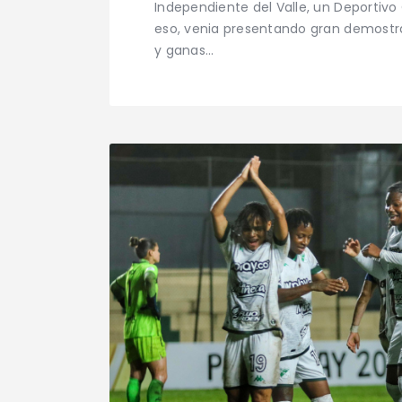
Independiente del Valle, un Deportivo 
eso, venia presentando gran demostr
y ganas…