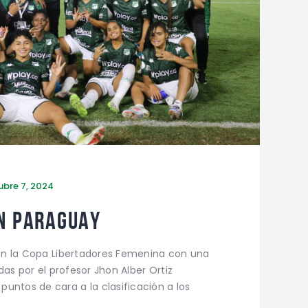
ubre 7, 2024
EN PARAGUAY
n en la Copa Libertadores Femenina con una
idas por el profesor Jhon Alber Ortiz
untos de cara a la clasificación a los