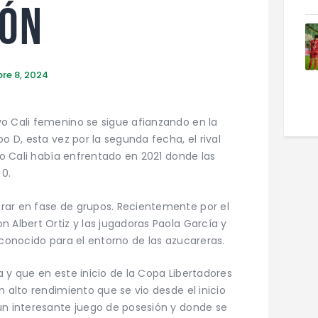
IÓN
re 8, 2024
o Cali femenino se sigue afianzando en la
o D, esta vez por la segunda fecha, el rival
ivo Cali había enfrentado en 2021 donde las
 0.
rar en fase de grupos. Recientemente por el
 Albert Ortiz y las jugadoras Paola García y
 conocido para el entorno de las azucareras.
 y que en este inicio de la Copa Libertadores
n alto rendimiento que se vio desde el inicio
un interesante juego de posesión y donde se