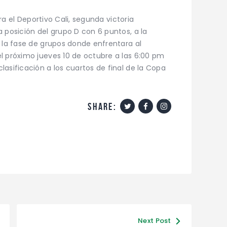
ara el Deportivo Cali, segunda victoria
 posición del grupo D con 6 puntos, a la
 la fase de grupos donde enfrentara al
l próximo jueves 10 de octubre a las 6:00 pm
asificación a los cuartos de final de la Copa
share:
Next Post