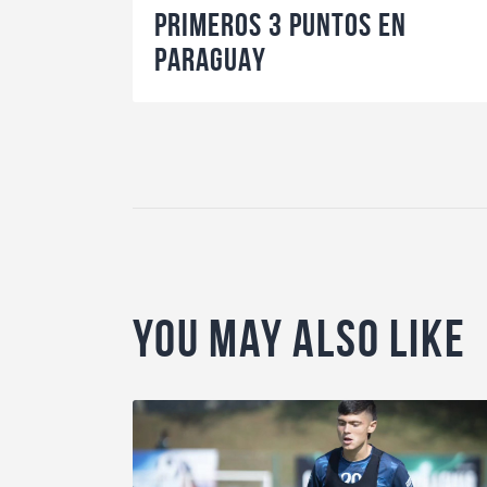
PRIMEROS 3 PUNTOS EN
PARAGUAY
You May Also Like