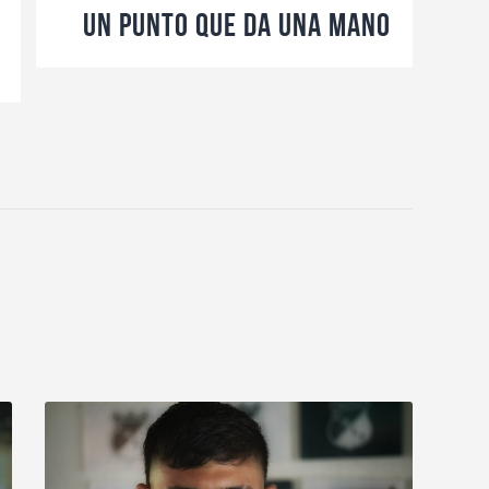
UN PUNTO QUE DA UNA MANO