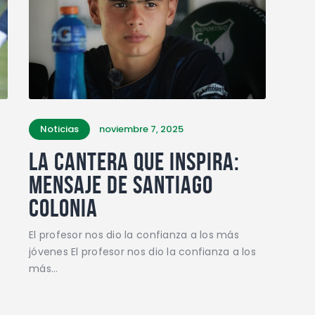
Noticias
noviembre 7, 2025
La cantera que inspira:
mensaje de Santiago
Colonia
El profesor nos dio la confianza a los más
jóvenes El profesor nos dio la confianza a los
más…