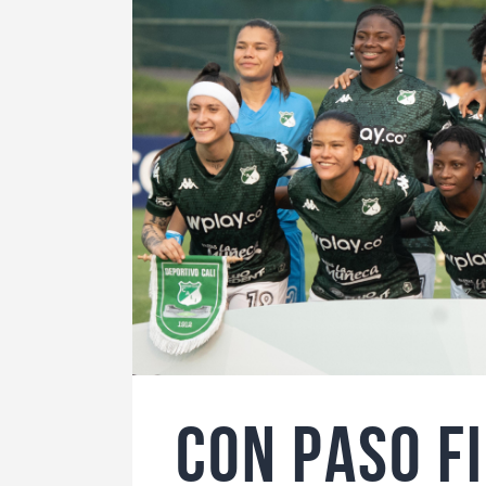
CON PASO F