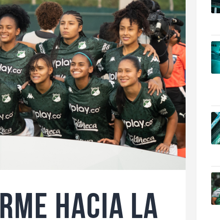
IRME HACIA LA