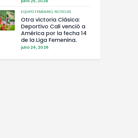
julio 25, 2026
EQUIPO FEMENINO,
NOTICIAS
Otra victoria Clásica:
Deportivo Cali venció a
América por la fecha 14
de la Liga Femenina.
julio 24, 2026