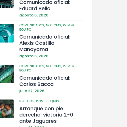
Comunicado oficial:
Eduard Bello
agosto 6, 2026
COMUNICADOS,
NOTICIAS,
PRIMER
EQUIPO
Comunicado oficial:
Alexis Castillo
Manoyoma
agosto 6, 2026
COMUNICADOS,
NOTICIAS,
PRIMER
EQUIPO
Comunicado oficial:
Carlos Bacca
julio 27, 2026
NOTICIAS,
PRIMER EQUIPO
Arranque con pie
derecho: victoria 2-0
ante Jaguares