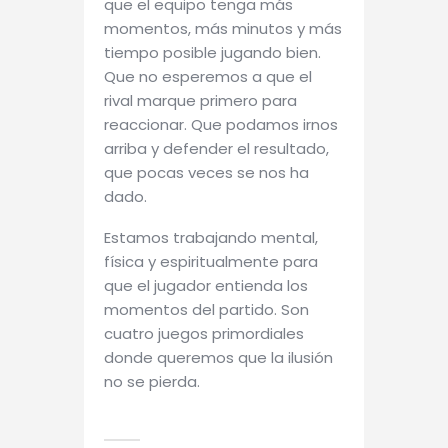
que el equipo tenga más
momentos, más minutos y más
tiempo posible jugando bien.
Que no esperemos a que el
rival marque primero para
reaccionar. Que podamos irnos
arriba y defender el resultado,
que pocas veces se nos ha
dado.
Estamos trabajando mental,
física y espiritualmente para
que el jugador entienda los
momentos del partido. Son
cuatro juegos primordiales
donde queremos que la ilusión
no se pierda.