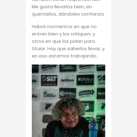
Me gusta llevarlos bien, sin
quemarlos, dándoles confianza.
Habrá momentos en que no
entren bien y los critiquen, y
otros en que los pidan para
titular. Hay que saberlos llevar, y
en eso estamos trabajando.