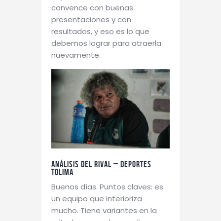
convence con buenas
presentaciones y con
resultados, y eso es lo que
debemos lograr para atraerla
nuevamente.
Análisis del rival – Deportes
Tolima
Buenos días. Puntos claves: es
un equipo que interioriza
mucho. Tiene variantes en la