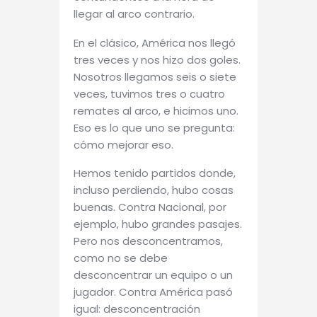
llegar al arco contrario.
En el clásico, América nos llegó
tres veces y nos hizo dos goles.
Nosotros llegamos seis o siete
veces, tuvimos tres o cuatro
remates al arco, e hicimos uno.
Eso es lo que uno se pregunta:
cómo mejorar eso.
Hemos tenido partidos donde,
incluso perdiendo, hubo cosas
buenas. Contra Nacional, por
ejemplo, hubo grandes pasajes.
Pero nos desconcentramos,
como no se debe
desconcentrar un equipo o un
jugador. Contra América pasó
igual: desconcentración