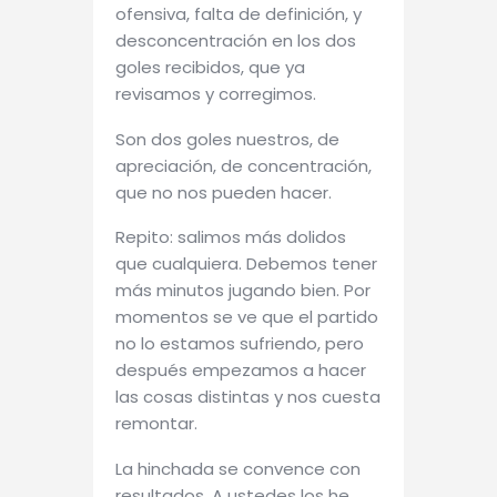
ofensiva, falta de definición, y
desconcentración en los dos
goles recibidos, que ya
revisamos y corregimos.
Son dos goles nuestros, de
apreciación, de concentración,
que no nos pueden hacer.
Repito: salimos más dolidos
que cualquiera. Debemos tener
más minutos jugando bien. Por
momentos se ve que el partido
no lo estamos sufriendo, pero
después empezamos a hacer
las cosas distintas y nos cuesta
remontar.
La hinchada se convence con
resultados. A ustedes los he