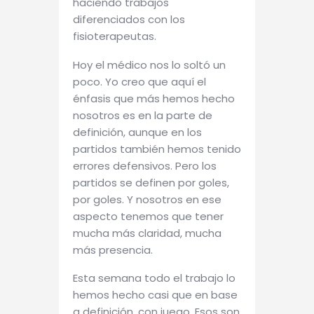
haciendo trabajos
diferenciados con los
fisioterapeutas.
Hoy el médico nos lo soltó un
poco. Yo creo que aquí el
énfasis que más hemos hecho
nosotros es en la parte de
definición, aunque en los
partidos también hemos tenido
errores defensivos. Pero los
partidos se definen por goles,
por goles. Y nosotros en ese
aspecto tenemos que tener
mucha más claridad, mucha
más presencia.
Esta semana todo el trabajo lo
hemos hecho casi que en base
a definición, con juego. Esos son