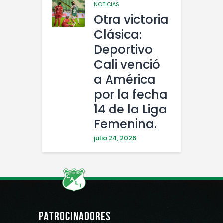
NOTICIAS
Otra victoria
Clásica:
Deportivo
Cali venció
a América
por la fecha
14 de la Liga
Femenina.
julio 24, 2026
PATROCINADORES