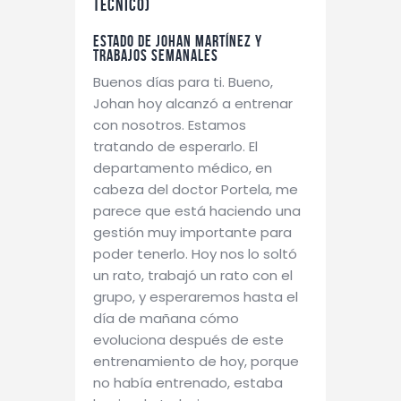
Técnico)
Estado de Johan Martínez y
trabajos semanales
Buenos días para ti. Bueno,
Johan hoy alcanzó a entrenar
con nosotros. Estamos
tratando de esperarlo. El
departamento médico, en
cabeza del doctor Portela, me
parece que está haciendo una
gestión muy importante para
poder tenerlo. Hoy nos lo soltó
un rato, trabajó un rato con el
grupo, y esperaremos hasta el
día de mañana cómo
evoluciona después de este
entrenamiento de hoy, porque
no había entrenado, estaba