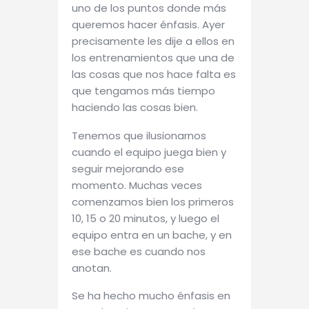
uno de los puntos donde más
queremos hacer énfasis. Ayer
precisamente les dije a ellos en
los entrenamientos que una de
las cosas que nos hace falta es
que tengamos más tiempo
haciendo las cosas bien.
Tenemos que ilusionarnos
cuando el equipo juega bien y
seguir mejorando ese
momento. Muchas veces
comenzamos bien los primeros
10, 15 o 20 minutos, y luego el
equipo entra en un bache, y en
ese bache es cuando nos
anotan.
Se ha hecho mucho énfasis en