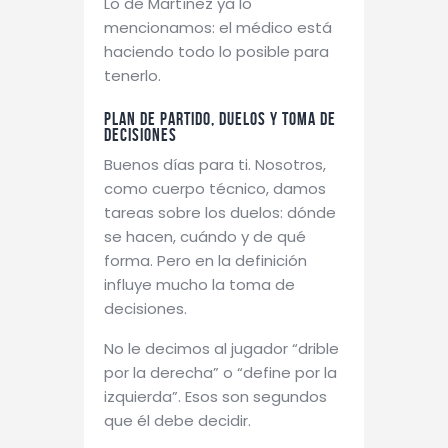
Lo de Martínez ya lo
mencionamos: el médico está
haciendo todo lo posible para
tenerlo.
Plan de partido, duelos y toma de
decisiones
Buenos días para ti. Nosotros,
como cuerpo técnico, damos
tareas sobre los duelos: dónde
se hacen, cuándo y de qué
forma. Pero en la definición
influye mucho la toma de
decisiones.
No le decimos al jugador “drible
por la derecha” o “define por la
izquierda”. Esos son segundos
que él debe decidir.