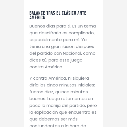
Balance tras el clásico ante
América
Buenos días para ti. Es un tema
que descifrarlo es complicado,
especialmente para mí. Yo
tenía una gran ilusión después
del partido con Nacional, como
dices tú, para este juego
contra América.
Y contra América, ni siquiera
diría los cinco minutos iniciales:
fueron diez, quince minutos
buenos. Luego retomamos un
poco la manija del partido, pero
la explicación que encuentro es
que debemos ser más
contundentes a la hora de