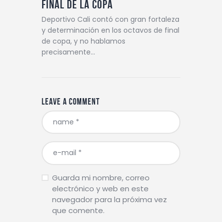
FINAL DE LA COPA
Deportivo Cali contó con gran fortaleza
y determinación en los octavos de final
de copa, y no hablamos
precisamente…
Leave a comment
Guarda mi nombre, correo
electrónico y web en este
navegador para la próxima vez
que comente.