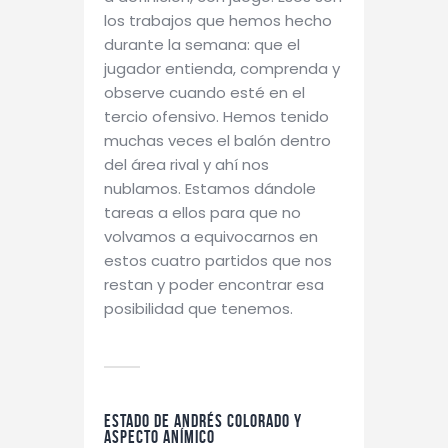
los trabajos que hemos hecho
durante la semana: que el
jugador entienda, comprenda y
observe cuando esté en el
tercio ofensivo. Hemos tenido
muchas veces el balón dentro
del área rival y ahí nos
nublamos. Estamos dándole
tareas a ellos para que no
volvamos a equivocarnos en
estos cuatro partidos que nos
restan y poder encontrar esa
posibilidad que tenemos.
Estado de Andrés Colorado y
aspecto anímico