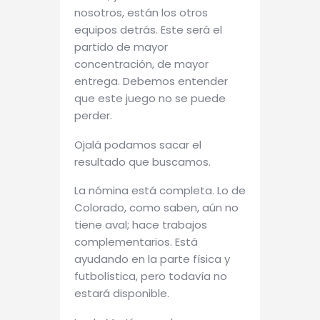
nosotros, están los otros
equipos detrás. Este será el
partido de mayor
concentración, de mayor
entrega. Debemos entender
que este juego no se puede
perder.
Ojalá podamos sacar el
resultado que buscamos.
La nómina está completa. Lo de
Colorado, como saben, aún no
tiene aval; hace trabajos
complementarios. Está
ayudando en la parte física y
futbolística, pero todavía no
estará disponible.