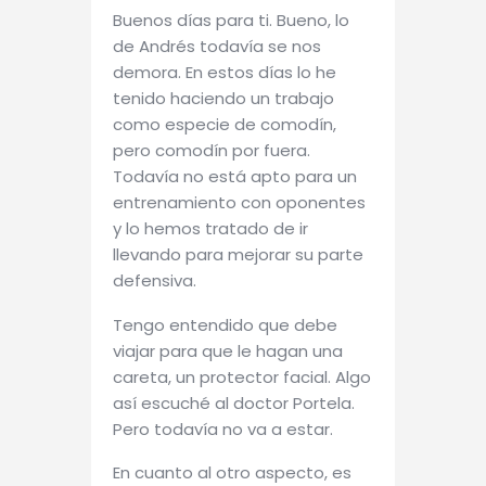
Buenos días para ti. Bueno, lo
de Andrés todavía se nos
demora. En estos días lo he
tenido haciendo un trabajo
como especie de comodín,
pero comodín por fuera.
Todavía no está apto para un
entrenamiento con oponentes
y lo hemos tratado de ir
llevando para mejorar su parte
defensiva.
Tengo entendido que debe
viajar para que le hagan una
careta, un protector facial. Algo
así escuché al doctor Portela.
Pero todavía no va a estar.
En cuanto al otro aspecto, es