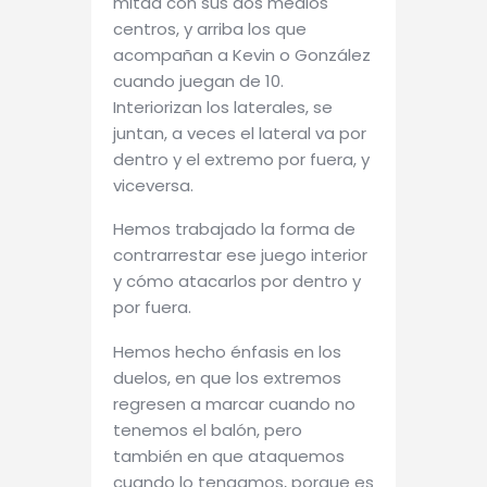
mitad con sus dos medios
centros, y arriba los que
acompañan a Kevin o González
cuando juegan de 10.
Interiorizan los laterales, se
juntan, a veces el lateral va por
dentro y el extremo por fuera, y
viceversa.
Hemos trabajado la forma de
contrarrestar ese juego interior
y cómo atacarlos por dentro y
por fuera.
Hemos hecho énfasis en los
duelos, en que los extremos
regresen a marcar cuando no
tenemos el balón, pero
también en que ataquemos
cuando lo tengamos, porque es