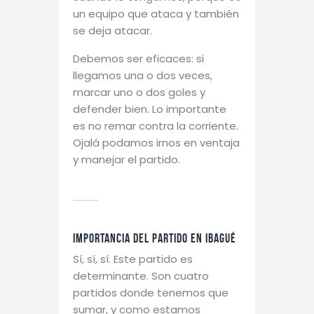
un equipo que ataca y también
se deja atacar.
Debemos ser eficaces: si
llegamos una o dos veces,
marcar uno o dos goles y
defender bien. Lo importante
es no remar contra la corriente.
Ojalá podamos irnos en ventaja
y manejar el partido.
Importancia del partido en Ibagué
Sí, sí, sí. Este partido es
determinante. Son cuatro
partidos donde tenemos que
sumar, y como estamos