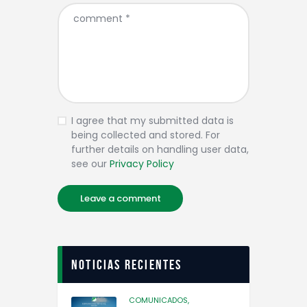
I agree that my submitted data is
being collected and stored. For
further details on handling user data,
see our
Privacy Policy
Noticias recientes
COMUNICADOS,