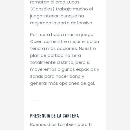
rematan al arco. Lucas
(González) trabaja mucho el
juego interior, aunque ha
mejorado la parte defensiva.
Por fuera habrá mucho juego.
Quien administre mejor el balón
tendrá más opciones. Nuestro
plan de partido no será
totalmente distinto, pero sí
moveremos algunos espacios y
zonas para hacer daño y
generar más opciones de gol.
Presencia de la cantera
Buenos días también para ti.