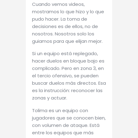
Cuando vemos videos,
mostramos lo que hizo y lo que
pudo hacer. La toma de
decisiones es de ellos, no de
nosotros. Nosotros solo los
guiamos para que elijan mejor.
Si un equipo está replegado,
hacer duelos en bloque bajo es
complicado. Pero en zona 3, en
el tercio ofensivo, se pueden
buscar duelos más directos. Esa
es la instrucción: reconocer las
zonas y actuar.
Tolima es un equipo con
jugadores que se conocen bien,
con volumen de ataque. Está
entre los equipos que más