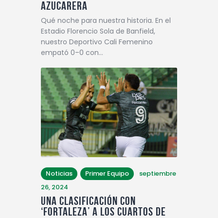
Azucarera
Qué noche para nuestra historia. En el
Estadio Florencio Sola de Banfield,
nuestro Deportivo Cali Femenino
empató 0–0 con…
Noticias
Primer Equipo
septiembre
26, 2024
UNA CLASIFICACIÓN CON
‘FORTALEZA’ A LOS CUARTOS DE