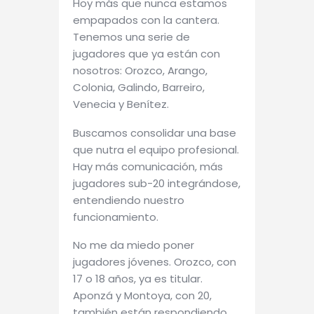
Hoy más que nunca estamos
empapados con la cantera.
Tenemos una serie de
jugadores que ya están con
nosotros: Orozco, Arango,
Colonia, Galindo, Barreiro,
Venecia y Benítez.
Buscamos consolidar una base
que nutra el equipo profesional.
Hay más comunicación, más
jugadores sub-20 integrándose,
entendiendo nuestro
funcionamiento.
No me da miedo poner
jugadores jóvenes. Orozco, con
17 o 18 años, ya es titular.
Aponzá y Montoya, con 20,
también están respondiendo.