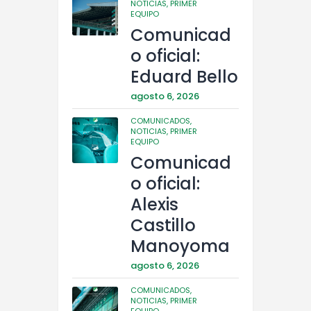
NOTICIAS,
PRIMER
EQUIPO
Comunicad
o oficial:
Eduard Bello
agosto 6, 2026
COMUNICADOS,
NOTICIAS,
PRIMER
EQUIPO
Comunicad
o oficial:
Alexis
Castillo
Manoyoma
agosto 6, 2026
COMUNICADOS,
NOTICIAS,
PRIMER
EQUIPO