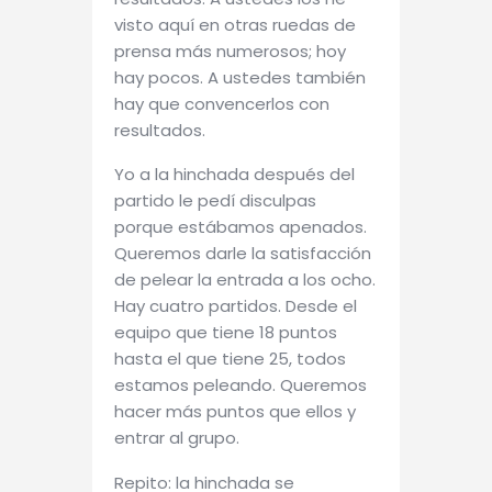
visto aquí en otras ruedas de
prensa más numerosos; hoy
hay pocos. A ustedes también
hay que convencerlos con
resultados.
Yo a la hinchada después del
partido le pedí disculpas
porque estábamos apenados.
Queremos darle la satisfacción
de pelear la entrada a los ocho.
Hay cuatro partidos. Desde el
equipo que tiene 18 puntos
hasta el que tiene 25, todos
estamos peleando. Queremos
hacer más puntos que ellos y
entrar al grupo.
Repito: la hinchada se