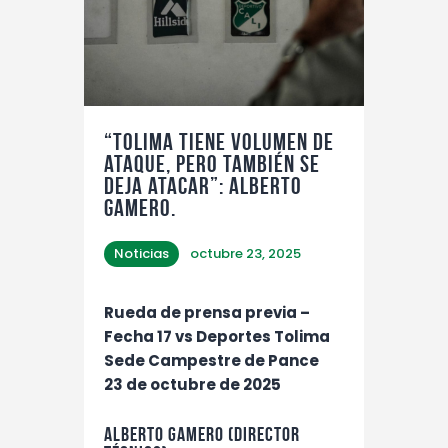
“Tolima tiene volumen de
ataque, pero también se
deja atacar”: Alberto
Gamero.
Noticias
octubre 23, 2025
Rueda de prensa previa –
Fecha 17 vs Deportes Tolima
Sede Campestre de Pance
23 de octubre de 2025
Alberto Gamero (Director