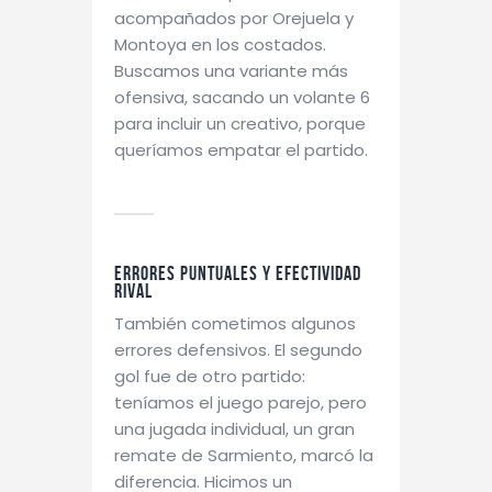
acompañados por Orejuela y
Montoya en los costados.
Buscamos una variante más
ofensiva, sacando un volante 6
para incluir un creativo, porque
queríamos empatar el partido.
Errores puntuales y efectividad
rival
También cometimos algunos
errores defensivos. El segundo
gol fue de otro partido:
teníamos el juego parejo, pero
una jugada individual, un gran
remate de Sarmiento, marcó la
diferencia. Hicimos un