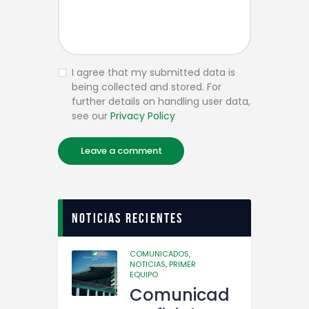
I agree that my submitted data is
being collected and stored. For
further details on handling user data,
see our
Privacy Policy
Noticias recientes
COMUNICADOS,
NOTICIAS,
PRIMER
EQUIPO
Comunicad