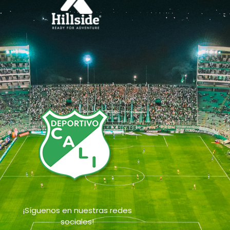
¡Síguenos en nuestras redes
sociales!