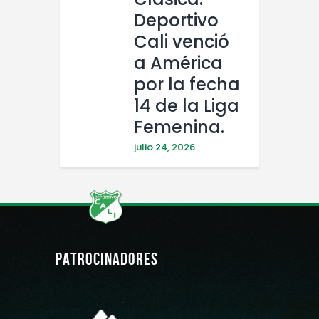
Deportivo
Cali venció
a América
por la fecha
14 de la Liga
Femenina.
julio 24, 2026
PATROCINADORES