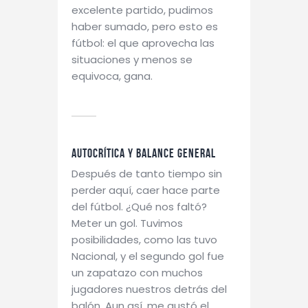
excelente partido, pudimos
haber sumado, pero esto es
fútbol: el que aprovecha las
situaciones y menos se
equivoca, gana.
Autocrítica y balance general
Después de tanto tiempo sin
perder aquí, caer hace parte
del fútbol. ¿Qué nos faltó?
Meter un gol. Tuvimos
posibilidades, como las tuvo
Nacional, y el segundo gol fue
un zapatazo con muchos
jugadores nuestros detrás del
balón. Aun así, me gustó el