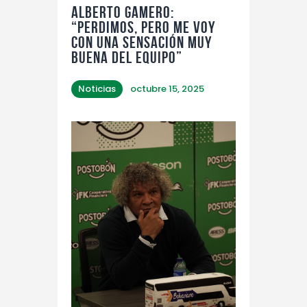
Alberto Gamero:
“Perdimos, pero me voy
con una sensación muy
buena del equipo”
Noticias
octubre 15, 2025