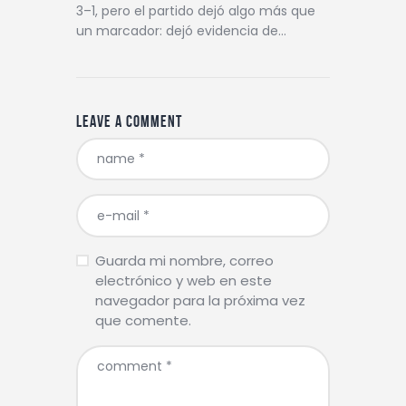
3–1, pero el partido dejó algo más que
un marcador: dejó evidencia de…
Leave a comment
Guarda mi nombre, correo
electrónico y web en este
navegador para la próxima vez
que comente.