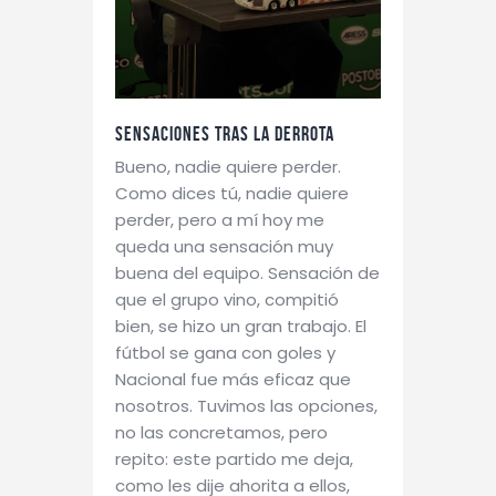
Sensaciones tras la derrota
Bueno, nadie quiere perder.
Como dices tú, nadie quiere
perder, pero a mí hoy me
queda una sensación muy
buena del equipo. Sensación de
que el grupo vino, compitió
bien, se hizo un gran trabajo. El
fútbol se gana con goles y
Nacional fue más eficaz que
nosotros. Tuvimos las opciones,
no las concretamos, pero
repito: este partido me deja,
como les dije ahorita a ellos,