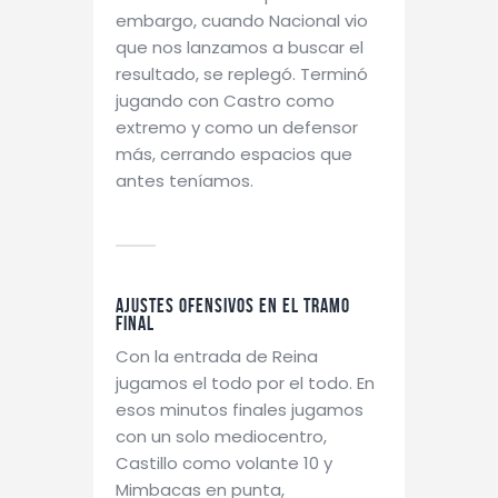
embargo, cuando Nacional vio
que nos lanzamos a buscar el
resultado, se replegó. Terminó
jugando con Castro como
extremo y como un defensor
más, cerrando espacios que
antes teníamos.
Ajustes ofensivos en el tramo
final
Con la entrada de Reina
jugamos el todo por el todo. En
esos minutos finales jugamos
con un solo mediocentro,
Castillo como volante 10 y
Mimbacas en punta,