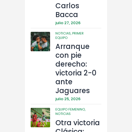
Carlos
Bacca
julio 27, 2026
NOTICIAS,
PRIMER
EQUIPO
Arranque
con pie
derecho:
victoria 2-0
ante
Jaguares
julio 25, 2026
EQUIPO FEMENINO,
NOTICIAS
Otra victoria
Clásica: