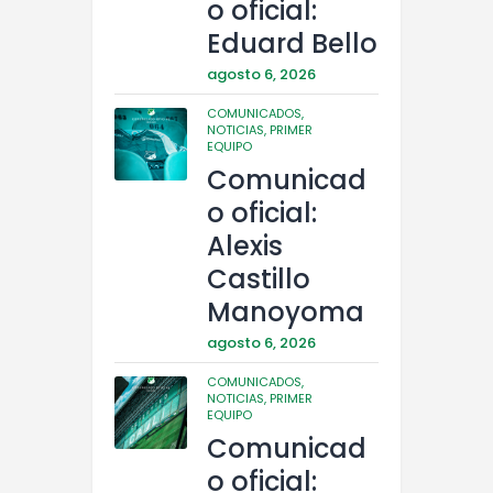
o oficial:
Eduard Bello
agosto 6, 2026
COMUNICADOS,
NOTICIAS,
PRIMER
EQUIPO
Comunicad
o oficial:
Alexis
Castillo
Manoyoma
agosto 6, 2026
COMUNICADOS,
NOTICIAS,
PRIMER
EQUIPO
Comunicad
o oficial: