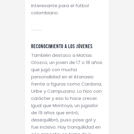
interesante para el fútbol
colombiano.
Reconocimiento a los jóvenes
También destaco a Matías
Orozco, un joven de 17 o 18 años
que jugó con mucha
personalidad en el Atanasio
frente a figuras como Cardona,
Uribe y Campuzano. Lo hizo con
carácter y eso lo hace crecer.
Igual que Montoya, un jugador
de 19 años que entró,
desequilibró, puso pase gol y
fue incisivo. Hay tranquilidad en