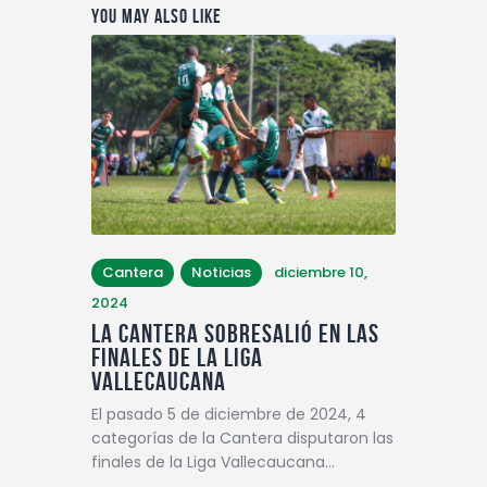
You May Also Like
Cantera
Noticias
diciembre 10,
2024
LA CANTERA SOBRESALIÓ EN LAS
FINALES DE LA LIGA
VALLECAUCANA
El pasado 5 de diciembre de 2024, 4
categorías de la Cantera disputaron las
finales de la Liga Vallecaucana…