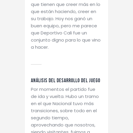
que tienen que creer más en lo
que están haciendo, creer en
su trabajo. Hoy nos ganó un
buen equipo, pero me parece
que Deportivo Cali fue un
conjunto digno para lo que vino
a hacer.
Análisis del desarrollo del juego
Por momentos el partido fue
de ida y vuelta. Hubo un tramo
en el que Nacional tuvo más
transiciones, sobre todo en el
segundo tiempo,
aprovechando que nosotros,
siendo visitantes, fuimos a