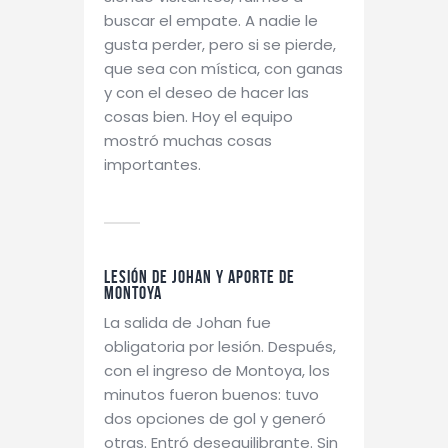
buscar el empate. A nadie le
gusta perder, pero si se pierde,
que sea con mística, con ganas
y con el deseo de hacer las
cosas bien. Hoy el equipo
mostró muchas cosas
importantes.
Lesión de Johan y aporte de
Montoya
La salida de Johan fue
obligatoria por lesión. Después,
con el ingreso de Montoya, los
minutos fueron buenos: tuvo
dos opciones de gol y generó
otras. Entró desequilibrante. Sin