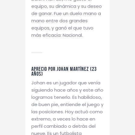
equipo, su dinámica y su deseo
de ganar. Fue un duelo mano a
mano entre dos grandes
equipos, y ganó el que tuvo
más eficacia: Nacional.
Aprecio por Johan Martínez (23
años)
Johan es un jugador que venía
siguiendo hace años y este año
logramos tenerlo. Es habilidoso,
de buen pie, entiende el juego y
las posiciones. Hoy actuó como
extremo, a veces lo hace en
perfil cambiado o detrás del
nueve. Es un futbolista