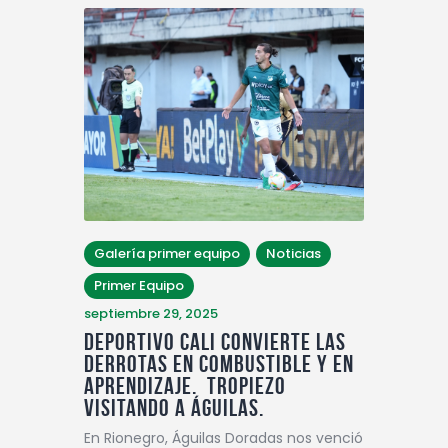
Galería primer equipo
Noticias
Primer Equipo
septiembre 29, 2025
Deportivo Cali convierte las
derrotas en combustible y en
aprendizaje. Tropiezo
visitando a Águilas.
En Rionegro, Águilas Doradas nos venció