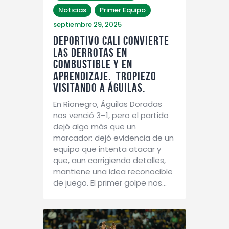
Noticias
Primer Equipo
septiembre 29, 2025
Deportivo Cali convierte
las derrotas en
combustible y en
aprendizaje. Tropiezo
visitando a Águilas.
En Rionegro, Águilas Doradas
nos venció 3–1, pero el partido
dejó algo más que un
marcador: dejó evidencia de un
equipo que intenta atacar y
que, aun corrigiendo detalles,
mantiene una idea reconocible
de juego. El primer golpe nos…