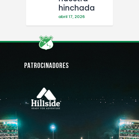
hinchada
abril 17, 2026
PATROCINADORES