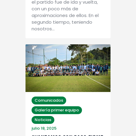
el partido fue de ida y vuelta,
con un poco más de
aproximaciones de ellos. En el
segundo tiempo, teniendo
nosotros…
Comunicados
Galería primer equipo
Noticias
julio 18, 2025