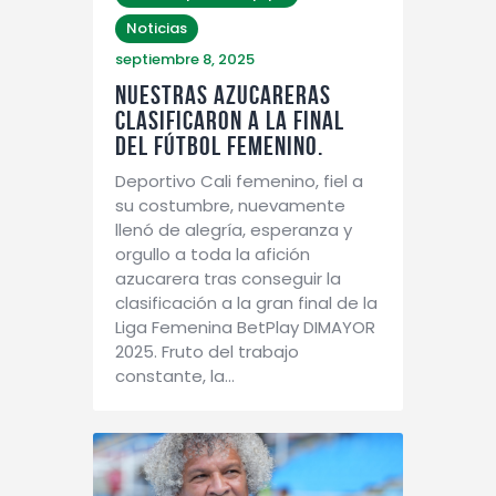
Noticias
septiembre 8, 2025
Nuestras Azucareras
clasificaron a la final
del Fútbol Femenino.
Deportivo Cali femenino, fiel a
su costumbre, nuevamente
llenó de alegría, esperanza y
orgullo a toda la afición
azucarera tras conseguir la
clasificación a la gran final de la
Liga Femenina BetPlay DIMAYOR
2025. Fruto del trabajo
constante, la…