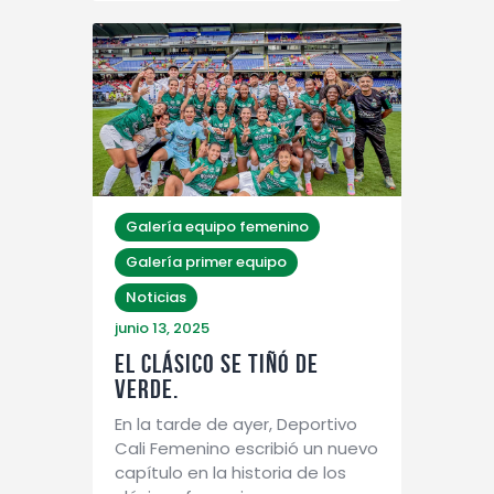
Galería equipo femenino
Galería primer equipo
Noticias
junio 13, 2025
EL CLÁSICO SE TIÑÓ DE
VERDE.
En la tarde de ayer, Deportivo
Cali Femenino escribió un nuevo
capítulo en la historia de los