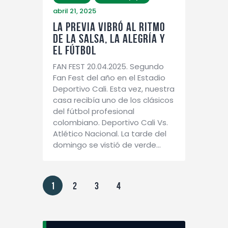
abril 21, 2025
LA PREVIA VIBRÓ AL RITMO
DE LA SALSA, LA ALEGRÍA Y
EL FÚTBOL
FAN FEST 20.04.2025. Segundo
Fan Fest del año en el Estadio
Deportivo Cali. Esta vez, nuestra
casa recibía uno de los clásicos
del fútbol profesional
colombiano. Deportivo Cali Vs.
Atlético Nacional. La tarde del
domingo se vistió de verde…
1
2
3
4