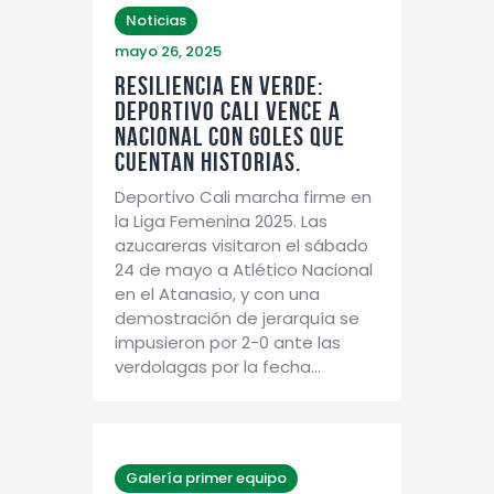
Noticias
mayo 26, 2025
RESILIENCIA EN VERDE:
DEPORTIVO CALI VENCE A
NACIONAL CON GOLES QUE
CUENTAN HISTORIAS.
Deportivo Cali marcha firme en
la Liga Femenina 2025. Las
azucareras visitaron el sábado
24 de mayo a Atlético Nacional
en el Atanasio, y con una
demostración de jerarquía se
impusieron por 2-0 ante las
verdolagas por la fecha…
Galería primer equipo