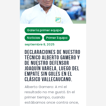
Galería primer equipo
Noticias
Primer Equipo
septiembre 8, 2025
Declaraciones de nuestro
técnico Alberto Gamero y
de nuestro defensor
Joaquín Varela, luego del
empate sin goles en el
Clásico Vallecaucano.
Alberto Gamero: A mí el
resultado no me gustó. En el
primer tiempo, cuando
estábamos once contra once,