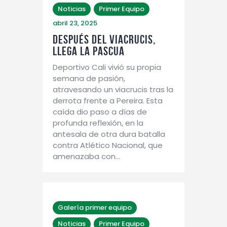
Noticias
Primer Equipo
abril 23, 2025
DESPUÉS DEL VIACRUCIS,
LLEGA LA PASCUA
Deportivo Cali vivió su propia
semana de pasión,
atravesando un viacrucis tras la
derrota frente a Pereira. Esta
caída dio paso a días de
profunda reflexión, en la
antesala de otra dura batalla
contra Atlético Nacional, que
amenazaba con…
Galería primer equipo
Noticias
Primer Equipo