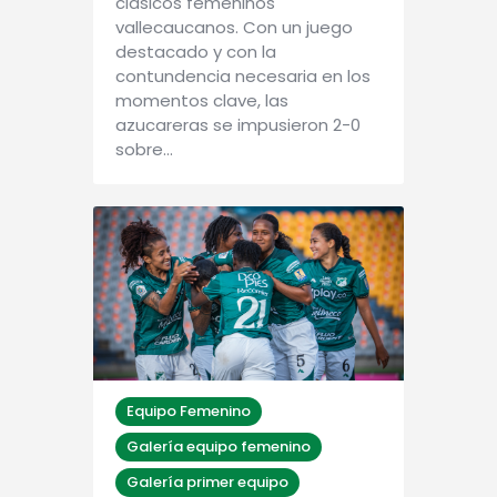
clásicos femeninos
vallecaucanos. Con un juego
destacado y con la
contundencia necesaria en los
momentos clave, las
azucareras se impusieron 2-0
sobre…
Equipo Femenino
Galería equipo femenino
Galería primer equipo