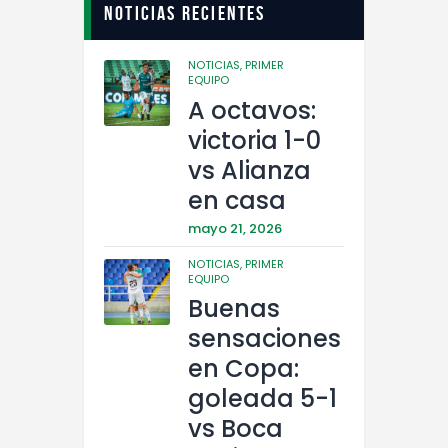
Noticias recientes
NOTICIAS,
PRIMER
EQUIPO
A octavos:
victoria 1-0
vs Alianza
en casa
mayo 21, 2026
NOTICIAS,
PRIMER
EQUIPO
Buenas
sensaciones
en Copa:
goleada 5-1
vs Boca