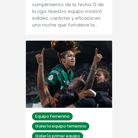
cumplimiento de la fecha 12 de
la Liga. Nuestro equipo mostró
solidez, carácter y eficacia en
una noche que fortalece la…
Equipo Femenino
Galería equipo femenino
Galería primer equipo