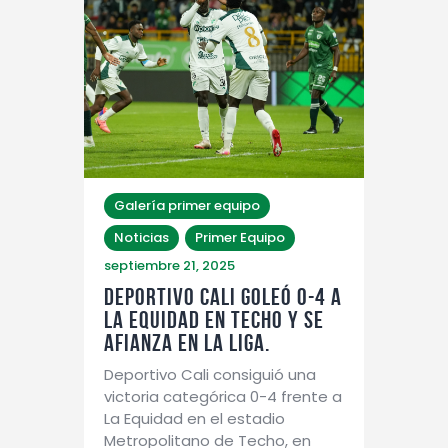
Galería primer equipo
Noticias
Primer Equipo
septiembre 21, 2025
Deportivo Cali goleó 0-4 a
La Equidad en Techo y se
afianza en la Liga.
Deportivo Cali consiguió una
victoria categórica 0-4 frente a
La Equidad en el estadio
Metropolitano de Techo, en