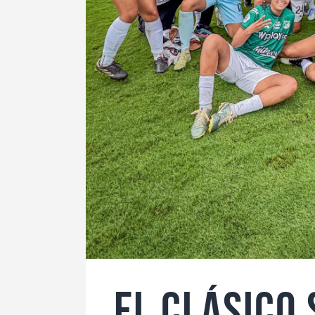
EL CLÁSICO 