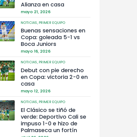
Alianza en casa
mayo 21, 2026
NOTICIAS,
PRIMER EQUIPO
Buenas sensaciones en
Copa: goleada 5-1 vs
Boca Juniors
mayo 16, 2026
NOTICIAS,
PRIMER EQUIPO
Debut con pie derecho
en Copa: victoria 2-0 en
casa
mayo 12, 2026
NOTICIAS,
PRIMER EQUIPO
El Clásico se tiñó de
verde: Deportivo Cali se
impuso 1-0 e hizo de
Palmaseca un fortín