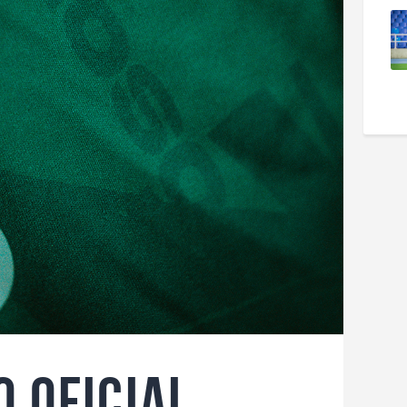
 Oficial