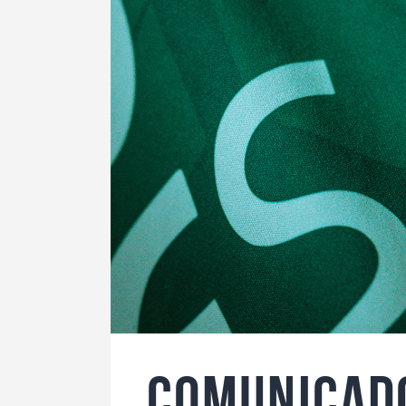
Comunicado