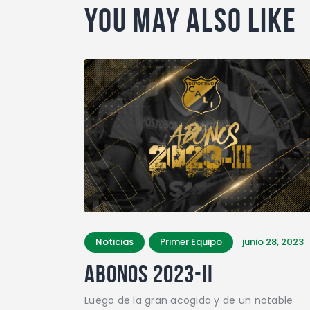
You May Also Like
Noticias
Primer Equipo
junio 28, 2023
ABONOS 2023-II
Luego de la gran acogida y de un notable