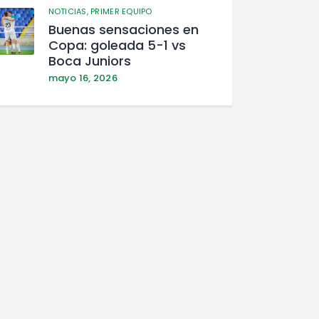
NOTICIAS,
PRIMER EQUIPO
Buenas sensaciones en
Copa: goleada 5-1 vs
Boca Juniors
mayo 16, 2026