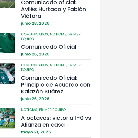
Comunicado oficial:
Avilés Hurtado y Fabián
Viáfara
junio 28, 2026
COMUNICADOS,
NOTICIAS,
PRIMER
EQUIPO
Comunicado Oficial
junio 26, 2026
COMUNICADOS,
NOTICIAS,
PRIMER
EQUIPO
Comunicado Oficial:
Principio de Acuerdo con
Kalazán Suárez
junio 26, 2026
NOTICIAS,
PRIMER EQUIPO
A octavos: victoria 1-0 vs
Alianza en casa
mayo 21, 2026