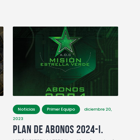
Noticias
Primer Equipo
diciembre 20,
2023
PLAN DE ABONOS 2024-I.