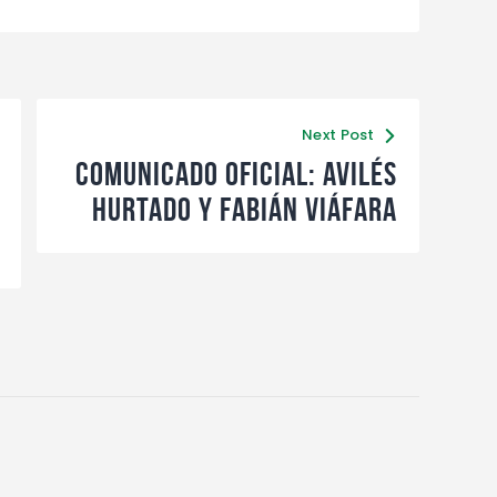
Next Post
Comunicado oficial: Avilés
Hurtado y Fabián Viáfara