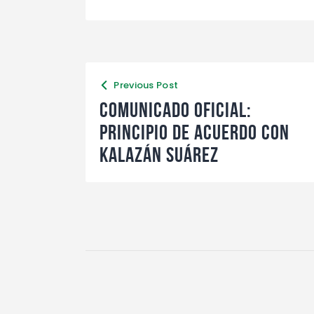
Previous Post
Comunicado Oficial:
Principio de Acuerdo con
Kalazán Suárez