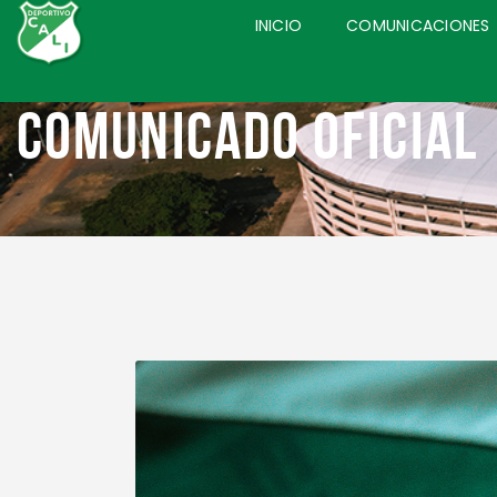
INICIO
COMUNICACIONES
Comunicado Oficial