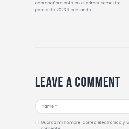
acompañamiento en el primer semestre,
para este 2023 II contando…
Leave a comment
Guarda mi nombre, correo electrónico y 
comente.