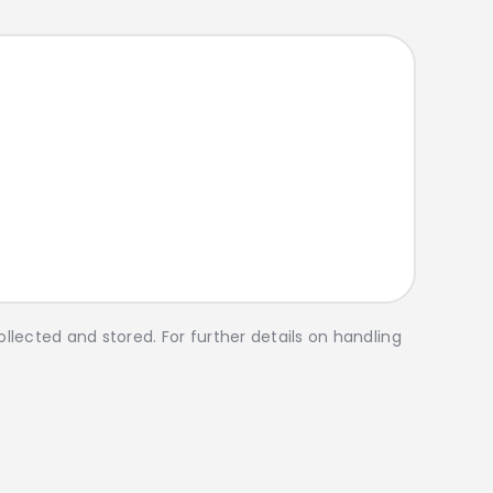
llected and stored. For further details on handling