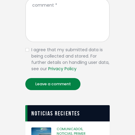
I agree that my submitted data is
being collected and stored. For
further details on handling user data,
see our
Privacy Policy
Noticias recientes
COMUNICADOS,
NOTICIAS,
PRIMER