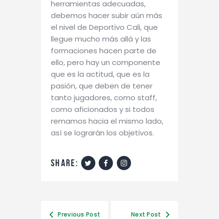
herramientas adecuadas,
debemos hacer subir aún más
el nivel de Deportivo Cali, que
llegue mucho más allá y las
formaciones hacen parte de
ello, pero hay un componente
que es la actitud, que es la
pasión, que deben de tener
tanto jugadores, como staff,
como aficionados y si todos
remamos hacia el mismo lado,
así se lograrán los objetivos.
share:
Previous Post
Next Post