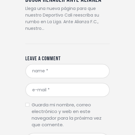
Llega una nueva página para que
nuestro Deportivo Cali reescriba su
rumbo en La Liga. Ante Alianza F.C.,
nuestro…
Leave a comment
Guarda mi nombre, correo
electrónico y web en este
navegador para la próxima vez
que comente.