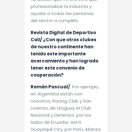
profesionalizar la industria y
ayudar a todas las personas
del sector a cumplirlo.
Revista Digital de Deportivo
Ca
li/
¿Con que otros clubes
de nuestro continente han
tenido este importante
acercamiento y han logrado
tener este convenio de
cooperación?
Román Pascual/
. Por ejemplo,
en Argentina están con
nosotros, Racing Club y San
Lorenzo, de Uruguay el Club
Nacional y Defensor, por los
lados de Ecuador, está
Guayaquil City, por Perú, Alianza