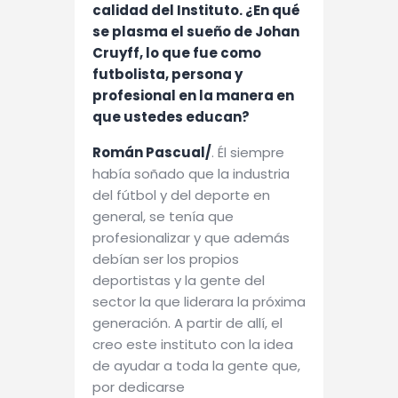
calidad del Instituto. ¿En qué
se plasma el sueño de Johan
Cruyff, lo que fue como
futbolista, persona y
profesional en la manera en
que ustedes educan?
Román Pascual/
. Él siempre
había soñado que la industria
del fútbol y del deporte en
general, se tenía que
profesionalizar y que además
debían ser los propios
deportistas y la gente del
sector la que liderara la próxima
generación. A partir de allí, el
creo este instituto con la idea
de ayudar a toda la gente que,
por dedicarse