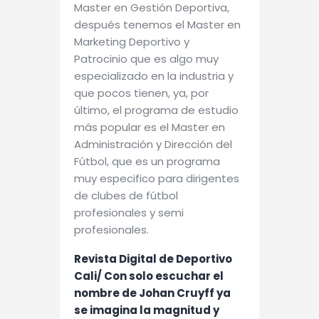
Master en Gestión Deportiva,
después tenemos el Master en
Marketing Deportivo y
Patrocinio que es algo muy
especializado en la industria y
que pocos tienen, ya, por
último, el programa de estudio
más popular es el Master en
Administración y Dirección del
Fútbol, que es un programa
muy especifico para dirigentes
de clubes de fútbol
profesionales y semi
profesionales.
Revista Digital de Deportivo
Cali/ Con solo escuchar el
nombre de Johan Cruyff ya
se imagina la magnitud y