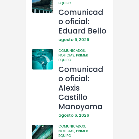
EQUIPO
Comunicad
o oficial:
Eduard Bello
agosto 6, 2026
COMUNICADOS,
NOTICIAS,
PRIMER
EQUIPO
Comunicad
o oficial:
Alexis
Castillo
Manoyoma
agosto 6, 2026
COMUNICADOS,
NOTICIAS,
PRIMER
EQUIPO