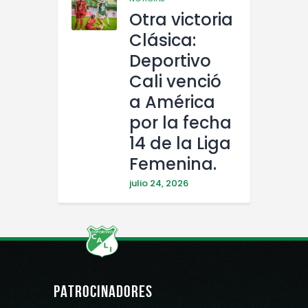
Otra victoria
Clásica:
Deportivo
Cali venció
a América
por la fecha
14 de la Liga
Femenina.
julio 24, 2026
PATROCINADORES