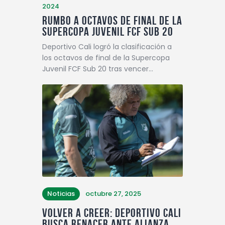
2024
RUMBO A OCTAVOS DE FINAL DE LA
SUPERCOPA JUVENIL FCF SUB 20
Deportivo Cali logró la clasificación a
los octavos de final de la Supercopa
Juvenil FCF Sub 20 tras vencer…
Noticias
octubre 27, 2025
Volver a creer: Deportivo Cali
busca renacer ante Alianza