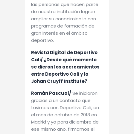
las personas que hacen parte
de nuestra institución logren
ampliar su conocimiento con
programas de formación de
gran interés en el ámbito
deportivo.
Revista Digital de Deportivo
Cali/ ¿Desde qué momento
se dieron los acercamientos
entre Deportivo Cali y la
Johan Cruyff Institute?
Román Pascual/
Se iniciaron
gracias a un contacto que
tuvimos con Deportivo Cali, en
el mes de octubre de 2018 en
Madrid y ya para diciembre de
ese mismo año, firmamos el