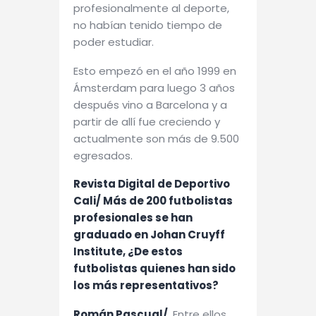
profesionalmente al deporte,
no habían tenido tiempo de
poder estudiar.
Esto empezó en el año 1999 en
Ámsterdam para luego 3 años
después vino a Barcelona y a
partir de allí fue creciendo y
actualmente son más de 9.500
egresados.
Revista Digital de Deportivo
Cali/ Más de 200 futbolistas
profesionales se han
graduado en Johan Cruyff
Institute, ¿De estos
futbolistas quienes han sido
los más representativos?
Román Pascual/
. Entre ellos