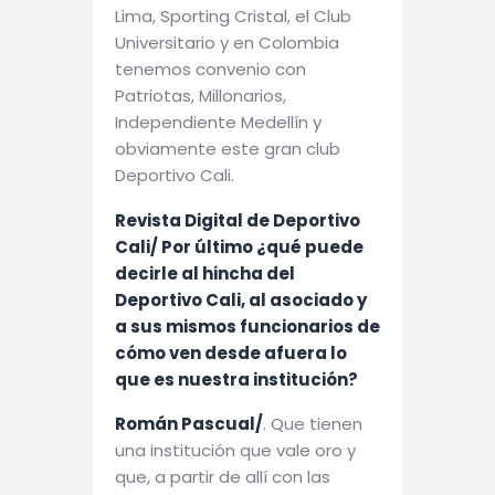
Lima, Sporting Cristal, el Club
Universitario y en Colombia
tenemos convenio con
Patriotas, Millonarios,
Independiente Medellín y
obviamente este gran club
Deportivo Cali.
Revista Digital de Deportivo
Cali/
Por último ¿qué puede
decirle al hincha del
Deportivo Cali, al asociado y
a sus mismos funcionarios de
cómo ven desde afuera lo
que es nuestra institución?
Román Pascual/
. Que tienen
una institución que vale oro y
que, a partir de allí con las