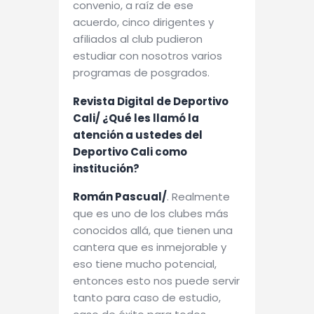
convenio, a raíz de ese
acuerdo, cinco dirigentes y
afiliados al club pudieron
estudiar con nosotros varios
programas de posgrados.
Revista Digital de Deportivo
Cali/ ¿Qué les llamó la
atención a ustedes del
Deportivo Cali como
institución?
Román Pascual/
. Realmente
que es uno de los clubes más
conocidos allá, que tienen una
cantera que es inmejorable y
eso tiene mucho potencial,
entonces esto nos puede servir
tanto para caso de estudio,