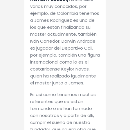
varios muy conocidos, por
ejemplo, de Colombia tenemos
a James Rodríguez es uno de
los que están finalizando su
master actualmente, también
Iván Corredor, Darwin Andrade
ex jugador del Deportivo Cali,
por ejemplo, también una figura
internacional como lo es el
costarricense Keylor Navas,
quien ha realizado igualmente
el master junto a James.
Es así como tenemos muchos
referentes que se están
formando o se han formado
con nosotros y a partir de allí,
cumplir el sueño de nuestro
fundador, que no era otra que