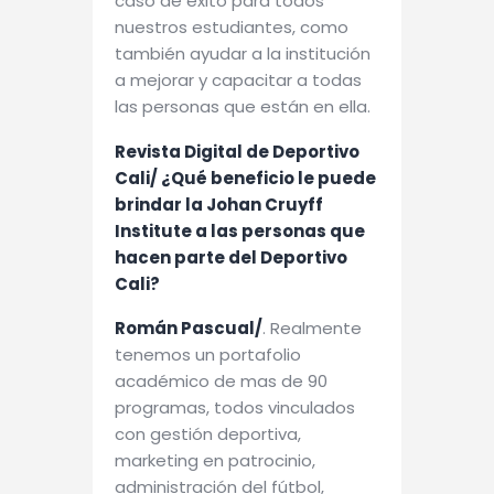
caso de éxito para todos
nuestros estudiantes, como
también ayudar a la institución
a mejorar y capacitar a todas
las personas que están en ella.
Revista Digital de Deportivo
Cali/ ¿Qué beneficio le puede
brindar la Johan Cruyff
Institute a las personas que
hacen parte del Deportivo
Cali?
Román Pascual/
. Realmente
tenemos un portafolio
académico de mas de 90
programas, todos vinculados
con gestión deportiva,
marketing en patrocinio,
administración del fútbol,