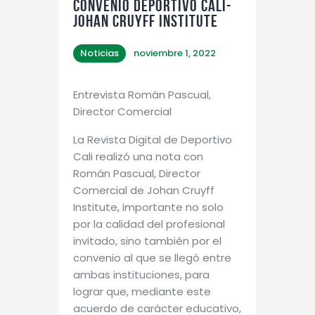
Convenio Deportivo Cali-
Johan Cruyff Institute
Noticias
noviembre 1, 2022
Entrevista Román Pascual,
Director Comercial
La Revista Digital de Deportivo
Cali realizó una nota con
Román Pascual, Director
Comercial de Johan Cruyff
Institute, importante no solo
por la calidad del profesional
invitado, sino también por el
convenio al que se llegó entre
ambas instituciones, para
lograr que, mediante este
acuerdo de carácter educativo,