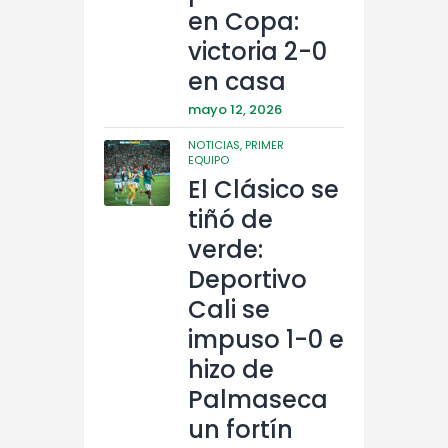
en Copa:
victoria 2-0
en casa
mayo 12, 2026
NOTICIAS,
PRIMER
EQUIPO
El Clásico se
tiñó de
verde:
Deportivo
Cali se
impuso 1-0 e
hizo de
Palmaseca
un fortín