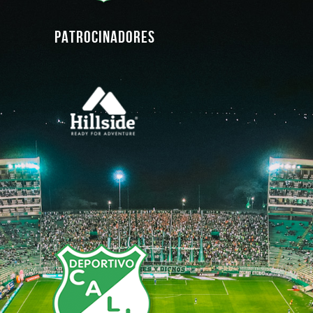
PATROCINADORES