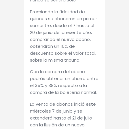
Premiando la fidelidad de
quienes se abonaron en primer
semestre, desde el 7 hasta el
20 de junio del presente año,
comprando el nuevo abono,
obtendrán un 10% de
descuento sobre el valor total,
sobre la misma tribuna.
Con la compra del abono
podrás obtener un ahorro entre
el 35% y 38% respecto a la
compra de la boletería normal.
La venta de abonos inició este
miércoles 7 de junio y se
extenderá hasta el 21 de julio
con la ilusión de un nuevo