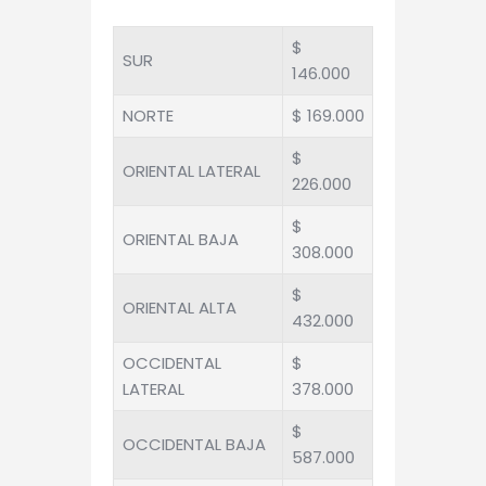
$
SUR
146.000
NORTE
$ 169.000
$
ORIENTAL LATERAL
226.000
$
ORIENTAL BAJA
308.000
$
ORIENTAL ALTA
432.000
OCCIDENTAL
$
LATERAL
378.000
$
OCCIDENTAL BAJA
587.000