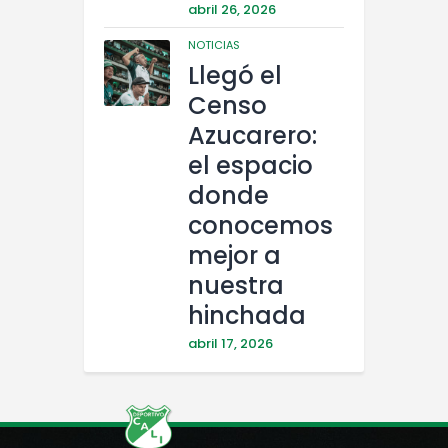
abril 26, 2026
NOTICIAS
Llegó el
Censo
Azucarero:
el espacio
donde
conocemos
mejor a
nuestra
hinchada
abril 17, 2026