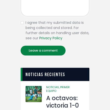
I agree that my submitted data is
being collected and stored. For
further details on handling user data,
see our
Privacy Policy
Noticias recientes
NOTICIAS,
PRIMER
EQUIPO
A octavos:
victoria 1-0