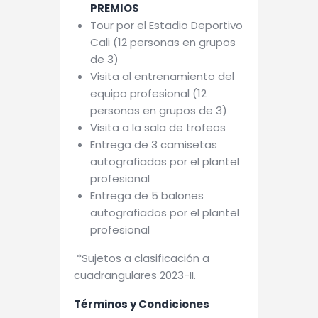
PREMIOS
Tour por el Estadio Deportivo
Cali (12 personas en grupos
de 3)
Visita al entrenamiento del
equipo profesional (12
personas en grupos de 3)
Visita a la sala de trofeos
Entrega de 3 camisetas
autografiadas por el plantel
profesional
Entrega de 5 balones
autografiados por el plantel
profesional
*Sujetos a clasificación a
cuadrangulares 2023-II.
Términos y Condiciones