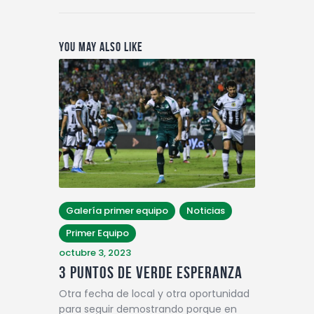
You May Also Like
Galería primer equipo
Noticias
Primer Equipo
octubre 3, 2023
3 PUNTOS DE VERDE ESPERANZA
Otra fecha de local y otra oportunidad
para seguir demostrando porque en