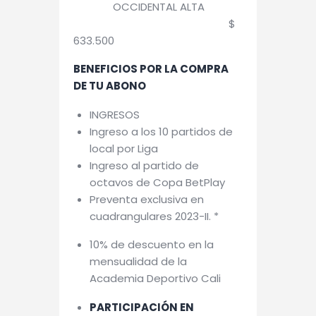
OCCIDENTAL ALTA
$
633.500
BENEFICIOS POR LA COMPRA
DE TU ABONO
INGRESOS
Ingreso a los 10 partidos de
local por Liga
Ingreso al partido de
octavos de Copa BetPlay
Preventa exclusiva en
cuadrangulares 2023-II. *
10% de descuento en la
mensualidad de la
Academia Deportivo Cali
PARTICIPACIÓN EN