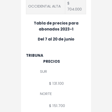
$
OCCIDENTAL ALTA
704.000
Tabla de precios para
abonados 2023-1
Del 7 al 20 de junio
TRIBUNA
PRECIOS
SUR
$ 131.100
NORTE
$ 151.700