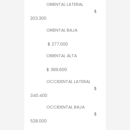
ORIENTAL LATERAL
$
203.300
ORIENTAL BAJA
$ 277.000
ORIENTAL ALTA
$ 389.600
OCCIDENTAL LATERAL
$
340.400
OCCIDENTAL BAJA
$
528.000