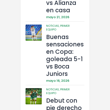
vs Alianza
en casa
mayo 21, 2026
NOTICIAS,
PRIMER
EQUIPO
Buenas
sensaciones
en Copa:
goleada 5-1
vs Boca
Juniors
mayo 16, 2026
NOTICIAS,
PRIMER
EQUIPO
Debut con
pie derecho