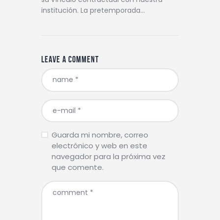
institución. La pretemporada…
Leave a comment
Guarda mi nombre, correo
electrónico y web en este
navegador para la próxima vez
que comente.