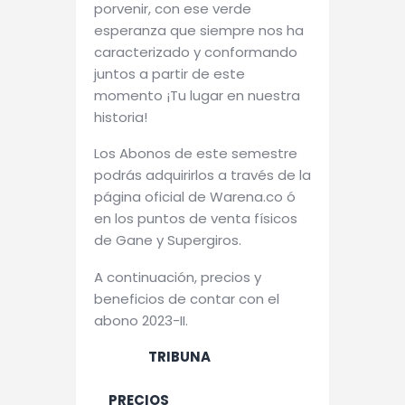
porvenir, con ese verde
esperanza que siempre nos ha
caracterizado y conformando
juntos a partir de este
momento ¡Tu lugar en nuestra
historia!
Los Abonos de este semestre
podrás adquirirlos a través de la
página oficial de Warena.co ó
en los puntos de venta físicos
de Gane y Supergiros.
A continuación, precios y
beneficios de contar con el
abono 2023-II.
TRIBUNA
PRECIOS