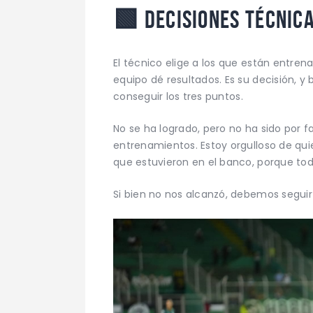
🟩
Decisiones técnic
El técnico elige a los que están entre
equipo dé resultados. Es su decisión, y
conseguir los tres puntos.
No se ha logrado, pero no ha sido por fa
entrenamientos. Estoy orgulloso de qui
que estuvieron en el banco, porque to
Si bien no nos alcanzó, debemos seguir