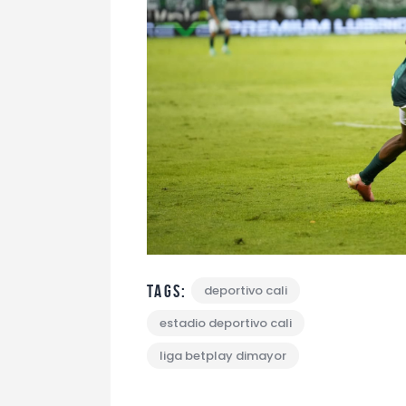
Tags:
deportivo cali
estadio deportivo cali
liga betplay dimayor