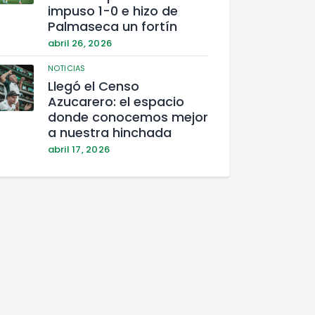
impuso 1-0 e hizo de
Palmaseca un fortín
abril 26, 2026
NOTICIAS
Llegó el Censo
Azucarero: el espacio
donde conocemos mejor
a nuestra hinchada
abril 17, 2026