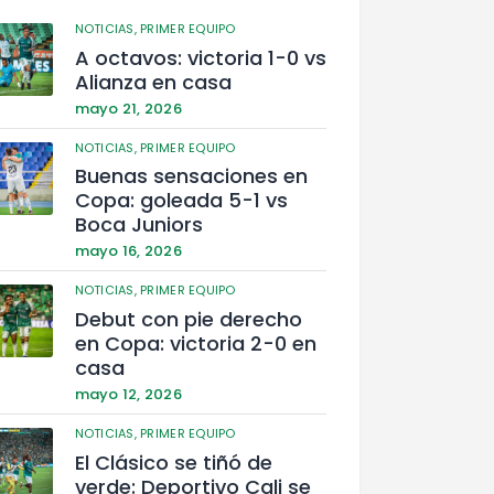
NOTICIAS,
PRIMER EQUIPO
A octavos: victoria 1-0 vs
Alianza en casa
mayo 21, 2026
NOTICIAS,
PRIMER EQUIPO
Buenas sensaciones en
Copa: goleada 5-1 vs
Boca Juniors
mayo 16, 2026
NOTICIAS,
PRIMER EQUIPO
Debut con pie derecho
en Copa: victoria 2-0 en
casa
mayo 12, 2026
NOTICIAS,
PRIMER EQUIPO
El Clásico se tiñó de
verde: Deportivo Cali se